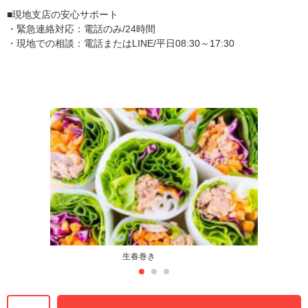
■現地支店の安心サポート
・緊急連絡対応：電話のみ/24時間
・現地での相談：電話またはLINE/平日08:30～17:30
生春巻き