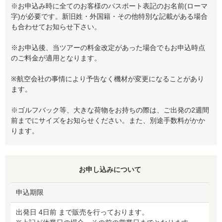
※お申込み時に全てのお客様のパスポート表記のお名前(ローマ
字)が必要です。新旧姓・外国籍・その他特別な記載がある場合
も合わせてお知らせ下さい。
※お申込後、当ツアーの料金改定があった場合でもお申込時点
のご料金が適用となります。
※航空会社の事情により予告なく機材が変更になることがあり
ます。
※ゴルフバック等、大きな荷物をお持ちの際は、ご出発の2週間
前までにサイズをお知らせください。また、別途手数料がかか
ります。
お申し込みについて
申込期限
出発日 4日前 まで販売を行っております。