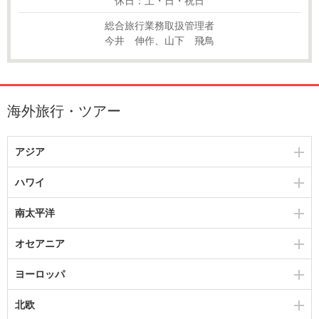
休日：土・日・祝日
総合旅行業務取扱管理者
今井 伸作、山下 飛鳥
海外旅行・ツアー
アジア
ハワイ
南太平洋
オセアニア
ヨーロッパ
北欧