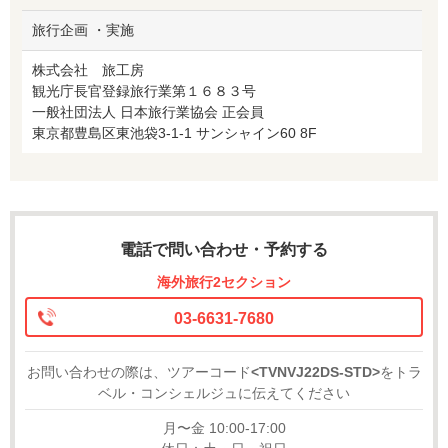
旅行企画 ・実施
株式会社 旅工房
観光庁長官登録旅行業第１６８３号
一般社団法人 日本旅行業協会 正会員
東京都豊島区東池袋3-1-1 サンシャイン60 8F
電話で問い合わせ・予約する
海外旅行2セクション
03-6631-7680
お問い合わせの際は、ツアーコード
<TVNVJ22DS-STD>
をトラ
ベル・コンシェルジュに伝えてください
月〜金 10:00-17:00