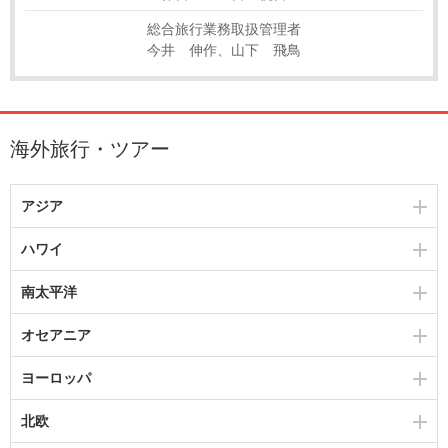
総合旅行業務取扱管理者
今井 伸作、山下 飛鳥
海外旅行・ツアー
アジア
ハワイ
南太平洋
オセアニア
ヨーロッパ
北欧