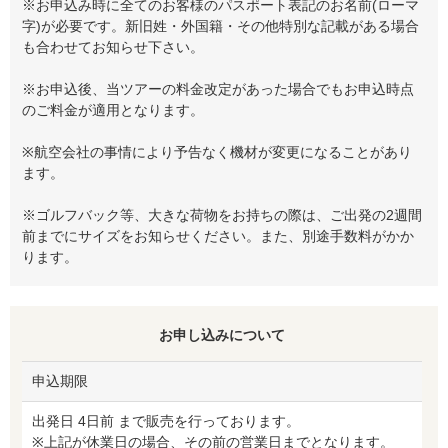
※お申込み時に全てのお客様のパスポート表記のお名前(ローマ
字)が必要です。新旧姓・外国籍・その他特別な記載がある場合
も合わせてお知らせ下さい。
※お申込後、当ツアーの料金改定があった場合でもお申込時点
のご料金が適用となります。
※航空会社の事情により予告なく機材が変更になることがあり
ます。
※ゴルフバック等、大きな荷物をお持ちの際は、ご出発の2週間
前までにサイズをお知らせください。また、別途手数料がかか
ります。
お申し込みについて
申込期限
出発日 4日前 まで販売を行っております。
※上記が休業日の場合、その前の営業日までとなります。