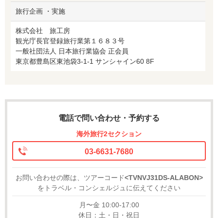
旅行企画 ・実施
株式会社 旅工房
観光庁長官登録旅行業第１６８３号
一般社団法人 日本旅行業協会 正会員
東京都豊島区東池袋3-1-1 サンシャイン60 8F
電話で問い合わせ・予約する
海外旅行2セクション
03-6631-7680
お問い合わせの際は、ツアーコード
<TVNVJ31DS-ALABON>
をトラベル・コンシェルジュに伝えてください
月〜金 10:00-17:00
休日：土・日・祝日