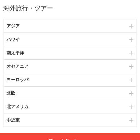
海外旅行・ツアー
アジア
ハワイ
南太平洋
オセアニア
ヨーロッパ
北欧
北アメリカ
中近東