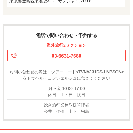
東京都豊島区東池袋3-1-1 サンシャイン60 8F
電話で問い合わせ・予約する
海外旅行2セクション
03-6631-7680
お問い合わせの際は、ツアーコード
<TVNVJ31DS-HNBSGN>
をトラベル・コンシェルジュに伝えてください
月〜金 10:00-17:00
休日：土・日・祝日
総合旅行業務取扱管理者
今井 伸作、山下 飛鳥