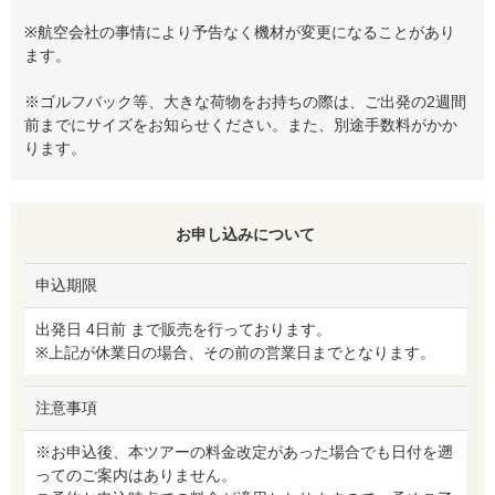
※航空会社の事情により予告なく機材が変更になることがあり
ます。
※ゴルフバック等、大きな荷物をお持ちの際は、ご出発の2週間
前までにサイズをお知らせください。また、別途手数料がかか
ります。
お申し込みについて
申込期限
出発日 4日前 まで販売を行っております。
※上記が休業日の場合、その前の営業日までとなります。
注意事項
※お申込後、本ツアーの料金改定があった場合でも日付を遡
ってのご案内はありません。