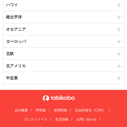
ハワイ
南太平洋
オセアニア
ヨーロッパ
北欧
北アメリカ
中近東
会社概要
IR情報
採用情報
社会的責任（CSR）
プレスリリース
支店情報
お問い合わせ