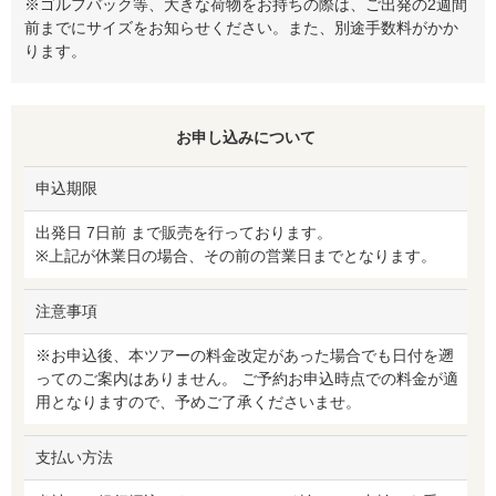
※ゴルフバック等、大きな荷物をお持ちの際は、ご出発の2週間
前までにサイズをお知らせください。また、別途手数料がかか
ります。
お申し込みについて
申込期限
出発日 7日前 まで販売を行っております。
※上記が休業日の場合、その前の営業日までとなります。
注意事項
※お申込後、本ツアーの料金改定があった場合でも日付を遡
ってのご案内はありません。 ご予約お申込時点での料金が適
用となりますので、予めご了承くださいませ。
支払い方法