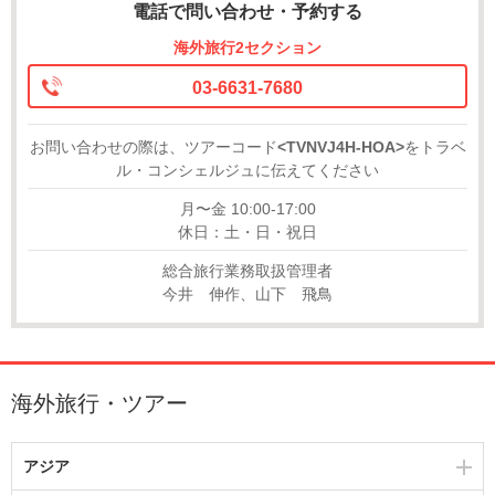
電話で問い合わせ・予約する
海外旅行2セクション
03-6631-7680
お問い合わせの際は、ツアーコード
<TVNVJ4H-HOA>
をトラベ
ル・コンシェルジュに伝えてください
月〜金 10:00-17:00
休日：土・日・祝日
総合旅行業務取扱管理者
今井 伸作、山下 飛鳥
海外旅行・ツアー
アジア