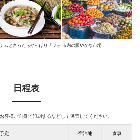
ナムと言ったらやっぱり「フォ
市内の賑やかな市場
日程表
お客様ご自身で印刷するなどして保管してください。
予定
宿泊地
食事