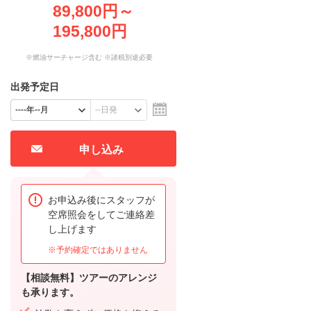
89,800円～
195,800円
※燃油サーチャージ含む ※諸税別途必要
出発予定日
申し込み
お申込み後にスタッフが
空席照会をしてご連絡差
し上げます
※予約確定ではありません
【相談無料】ツアーのアレンジ
も承ります。