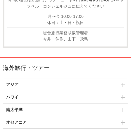
ラベル・コンシェルジュに伝えてください
月〜金 10:00-17:00
休日：土・日・祝日
総合旅行業務取扱管理者
今井 伸作、山下 飛鳥
海外旅行・ツアー
アジア
ハワイ
南太平洋
オセアニア