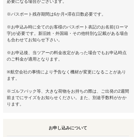
必要になる場合がございます。
※パスポート残存期間は6か月+滞在日数必要です。
※お申込み時に全てのお客様のパスポート表記のお名前(ローマ
字)が必要です。新旧姓・外国籍・その他特別な記載がある場合
も合わせてお知らせ下さい。
※お申込後、当ツアーの料金改定があった場合でもお申込時点
のご料金が適用となります。
※航空会社の事情により予告なく機材が変更になることがあり
ます。
※ゴルフバック等、大きな荷物をお持ちの際は、ご出発の2週間
前までにサイズをお知らせください。また、別途手数料がかか
ります。
お申し込みについて