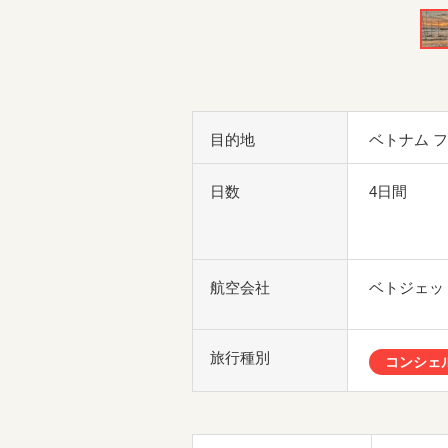
目的地
ベトナム 
日数
4日間
航空会社
ベトジェッ
旅行種別
コンシェ