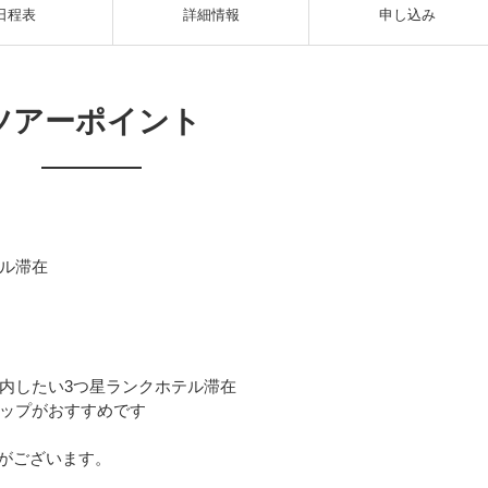
日程表
詳細情報
申し込み
ツアーポイント
ル滞在
内したい3つ星ランクホテル滞在
ップがおすすめです
がございます。