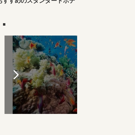
おすすめのスタンダードホテ
）■