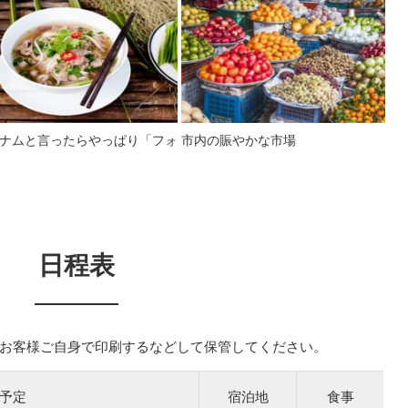
ナムと言ったらやっぱり「フォ
市内の賑やかな市場
日程表
お客様ご自身で印刷するなどして保管してください。
予定
宿泊地
食事