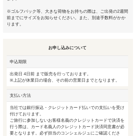
※ゴルフバック等、大きな荷物をお持ちの際は、ご出発の2週間
前までにサイズをお知らせください。また、別途手数料がかか
ります。
お申し込みについて
申込期限
出発日 4日前 まで販売を行っております。
※上記が休業日の場合、その前の営業日までとなります。
支払い方法
当社では銀行振込・クレジットカード払いでの支払いを受け
付けております。
ご旅行に参加しないお客様名義のクレジットカードで決済を
行う際は、カード名義人のクレジットカード決済同意書が必
要となります。必ず担当のコンシェルジュにご確認くださ