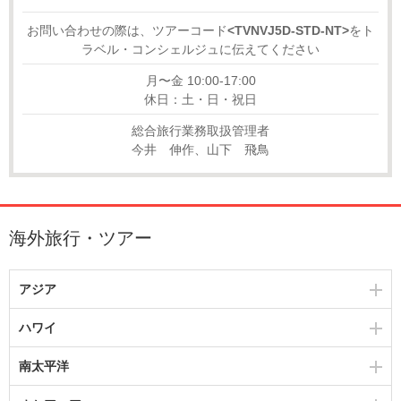
お問い合わせの際は、ツアーコード
<TVNVJ5D-STD-NT>
をト
ラベル・コンシェルジュに伝えてください
月〜金 10:00-17:00
休日：土・日・祝日
総合旅行業務取扱管理者
今井 伸作、山下 飛鳥
海外旅行・ツアー
アジア
ハワイ
南太平洋