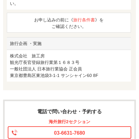
い。
お申し込みの前に《
旅行条件書
》を
ご確認ください。
旅行企画 ・実施
株式会社 旅工房
観光庁長官登録旅行業第１６８３号
一般社団法人 日本旅行業協会 正会員
東京都豊島区東池袋3-1-1 サンシャイン60 8F
電話で問い合わせ・予約する
海外旅行2セクション
03-6631-7680