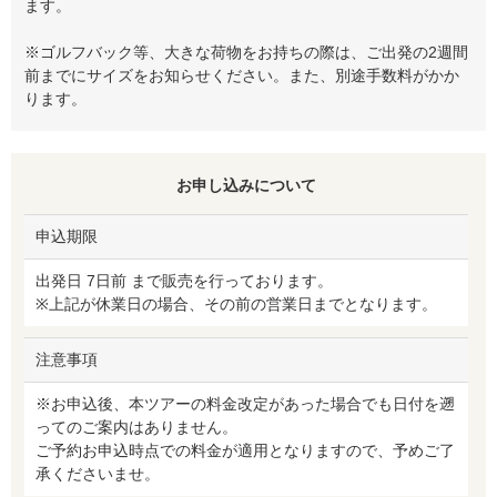
ます。
※ゴルフバック等、大きな荷物をお持ちの際は、ご出発の2週間
前までにサイズをお知らせください。また、別途手数料がかか
ります。
お申し込みについて
申込期限
出発日 7日前 まで販売を行っております。
※上記が休業日の場合、その前の営業日までとなります。
注意事項
※お申込後、本ツアーの料金改定があった場合でも日付を遡
ってのご案内はありません。
ご予約お申込時点での料金が適用となりますので、予めご了
承くださいませ。