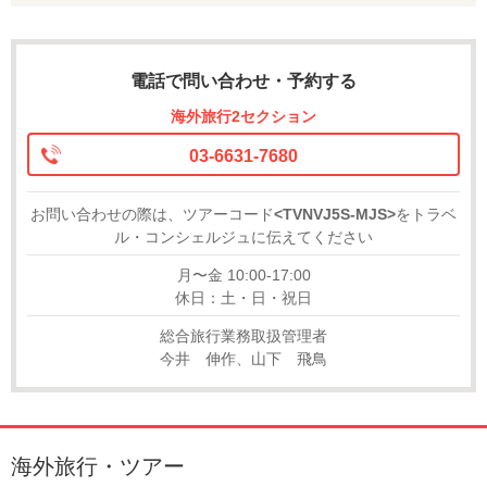
電話で問い合わせ・予約する
海外旅行2セクション
03-6631-7680
お問い合わせの際は、ツアーコード
<TVNVJ5S-MJS>
をトラベ
ル・コンシェルジュに伝えてください
月〜金 10:00-17:00
休日：土・日・祝日
総合旅行業務取扱管理者
今井 伸作、山下 飛鳥
海外旅行・ツアー