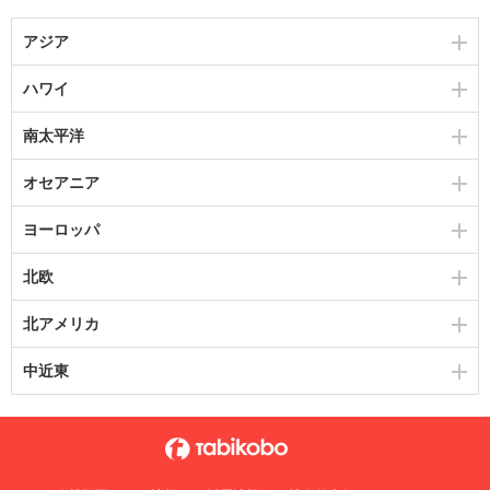
アジア
ハワイ
南太平洋
オセアニア
ヨーロッパ
北欧
北アメリカ
中近東