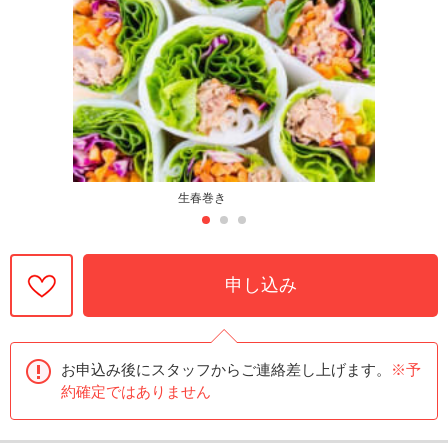
生春巻き
申し込み
お申込み後にスタッフからご連絡差し上げます。
※予
約確定ではありません