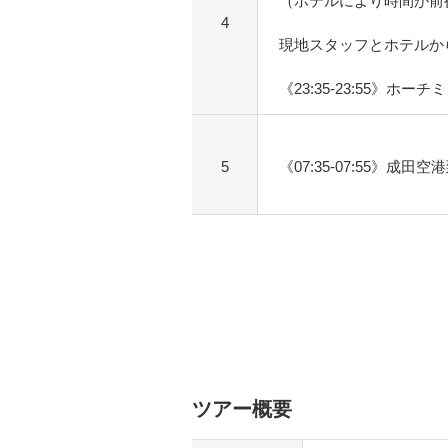
（ホテルにより時間が前
4
現地スタッフとホテルか
《23:35-23:55》ホー
5
《07:35-07:55》成田空
ツアー概要