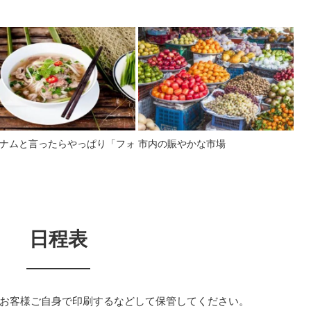
ナムと言ったらやっぱり「フォ
市内の賑やかな市場
日程表
お客様ご自身で印刷するなどして保管してください。