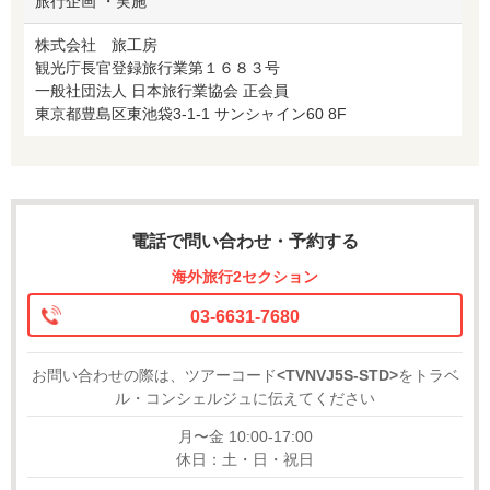
旅行企画 ・実施
株式会社 旅工房
観光庁長官登録旅行業第１６８３号
一般社団法人 日本旅行業協会 正会員
東京都豊島区東池袋3-1-1 サンシャイン60 8F
電話で問い合わせ・予約する
海外旅行2セクション
03-6631-7680
お問い合わせの際は、ツアーコード
<TVNVJ5S-STD>
をトラベ
ル・コンシェルジュに伝えてください
月〜金 10:00-17:00
休日：土・日・祝日