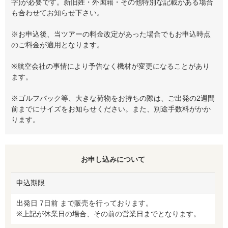
字)が必要です。新旧姓・外国籍・その他特別な記載がある場合
も合わせてお知らせ下さい。
※お申込後、当ツアーの料金改定があった場合でもお申込時点
のご料金が適用となります。
※航空会社の事情により予告なく機材が変更になることがあり
ます。
※ゴルフバック等、大きな荷物をお持ちの際は、ご出発の2週間
前までにサイズをお知らせください。また、別途手数料がかか
ります。
お申し込みについて
申込期限
出発日 7日前 まで販売を行っております。
※上記が休業日の場合、その前の営業日までとなります。