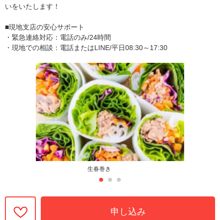
いをいたします！
■現地支店の安心サポート
・緊急連絡対応：電話のみ/24時間
・現地での相談：電話またはLINE/平日08:30～17:30
生春巻き
申し込み