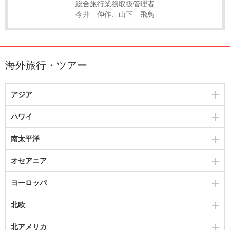
総合旅行業務取扱管理者
今井 伸作、山下 飛鳥
海外旅行・ツアー
アジア
ハワイ
南太平洋
オセアニア
ヨーロッパ
北欧
北アメリカ