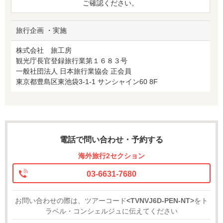
ご確認ください。
旅行企画 ・実施
株式会社 旅工房
観光庁長官登録旅行業第１６８３号
一般社団法人 日本旅行業協会 正会員
東京都豊島区東池袋3-1-1 サンシャイン60 8F
電話で問い合わせ・予約する
海外旅行2セクション
03-6631-7680
お問い合わせの際は、ツアーコード
<TVNVJ6D-PEN-NT>
をト
ラベル・コンシェルジュに伝えてください