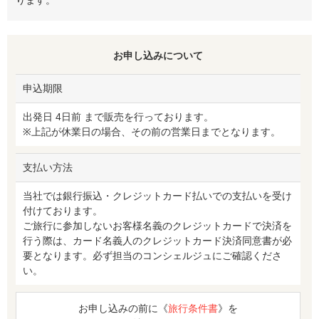
お申し込みについて
申込期限
出発日 4日前 まで販売を行っております。
※上記が休業日の場合、その前の営業日までとなります。
支払い方法
当社では銀行振込・クレジットカード払いでの支払いを受け
付けております。
ご旅行に参加しないお客様名義のクレジットカードで決済を
行う際は、カード名義人のクレジットカード決済同意書が必
要となります。必ず担当のコンシェルジュにご確認くださ
い。
お申し込みの前に《
旅行条件書
》を