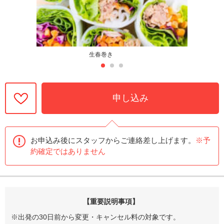
生春巻き
申し込み
お申込み後にスタッフからご連絡差し上げます。
※予
約確定ではありません
【重要説明事項】
※出発の30日前から変更・キャンセル料の対象です。