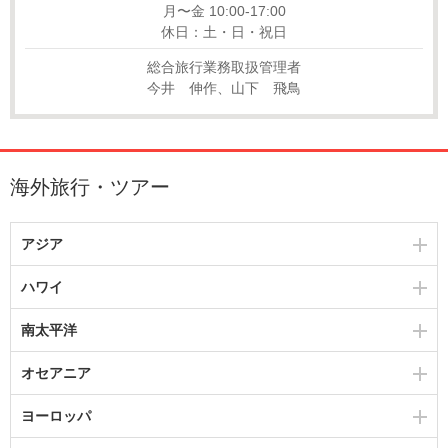
月〜金 10:00-17:00
休日：土・日・祝日
総合旅行業務取扱管理者
今井 伸作、山下 飛鳥
海外旅行・ツアー
アジア
ハワイ
南太平洋
オセアニア
ヨーロッパ