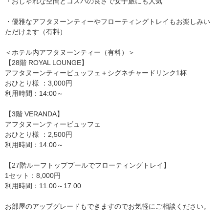
・おしゃれな空間とコスパの良さで女子旅にも人気
・優雅なアフタヌーンティーやフローティングトレイもお楽しみい
ただけます（有料）
＜ホテル内アフタヌーンティー（有料）＞
【28階 ROYAL LOUNGE】
アフタヌーンティービュッフェ＋シグネチャードリンク1杯
おひとり様 ：3,000円
利用時間：14:00～
【3階 VERANDA】
アフタヌーンティービュッフェ
おひとり様 ：2,500円
利用時間：14:00～
【27階ルーフトッププールでフローティングトレイ】
1セット：8,000円
利用時間：11:00～17:00
お部屋のアップグレードもできますのでお気軽にご相談ください。