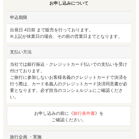
お申し込みについて
申込期限
出発日 4日前 まで販売を行っております。
※上記が休業日の場合、その前の営業日までとなります。
支払い方法
当社では銀行振込・クレジットカード払いでの支払いを受け
付けております。
ご旅行に参加しないお客様名義のクレジットカードで決済を
行う際は、カード名義人のクレジットカード決済同意書が必
要となります。必ず担当のコンシェルジュにご確認くださ
い。
お申し込みの前に《
旅行条件書
》を
ご確認ください。
旅行企画 ・実施