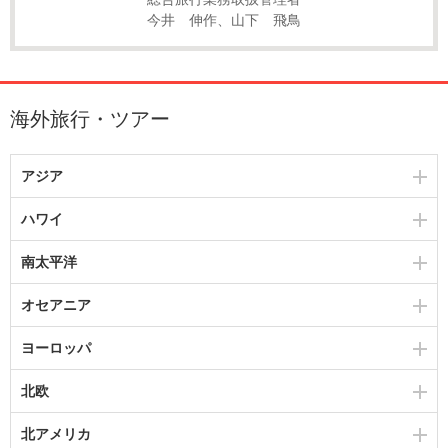
今井 伸作、山下 飛鳥
海外旅行・ツアー
アジア
ハワイ
南太平洋
オセアニア
ヨーロッパ
北欧
北アメリカ