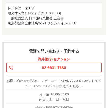
株式会社 旅工房
観光庁長官登録旅行業第１６８３号
一般社団法人 日本旅行業協会 正会員
東京都豊島区東池袋3-1-1 サンシャイン60 8F
電話で問い合わせ・予約する
海外旅行2セクション
03-6631-7680
お問い合わせの際は、ツアーコード
<TVNVJ6D-STD>
をトラベ
ル・コンシェルジュに伝えてください
月〜金 10:00-17:00
休日：土・日・祝日
総合旅行業務取扱管理者