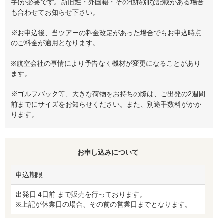
字)が必要です。新旧姓・外国籍・その他特別な記載がある場合
も合わせてお知らせ下さい。
※お申込後、当ツアーの料金改定があった場合でもお申込時点
のご料金が適用となります。
※航空会社の事情により予告なく機材が変更になることがあり
ます。
※ゴルフバック等、大きな荷物をお持ちの際は、ご出発の2週間
前までにサイズをお知らせください。また、別途手数料がかか
ります。
お申し込みについて
申込期限
出発日 4日前 まで販売を行っております。
※上記が休業日の場合、その前の営業日までとなります。