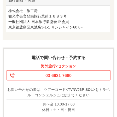
旅行企画 ・実施
株式会社 旅工房
観光庁長官登録旅行業第１６８３号
一般社団法人 日本旅行業協会 正会員
東京都豊島区東池袋3-1-1 サンシャイン60 8F
電話で問い合わせ・予約する
海外旅行2セクション
03-6631-7680
お問い合わせの際は、ツアーコード
<TVNVJ6P-SOL>
をトラベ
ル・コンシェルジュに伝えてください
月〜金 10:00-17:00
休日：土・日・祝日