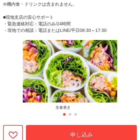
※機内食・ドリンクは含まれません。
■現地支店の安心サポート
・緊急連絡対応：電話のみ/24時間
・現地での相談：電話またはLINE/平日08:30～17:30
生春巻き
申し込み