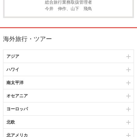
総合旅行業務取扱管理者
今井 伸作、山下 飛鳥
海外旅行・ツアー
アジア
ハワイ
南太平洋
オセアニア
ヨーロッパ
北欧
北アメリカ