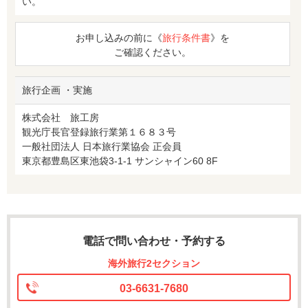
い。
お申し込みの前に《
旅行条件書
》を
ご確認ください。
旅行企画 ・実施
株式会社 旅工房
観光庁長官登録旅行業第１６８３号
一般社団法人 日本旅行業協会 正会員
東京都豊島区東池袋3-1-1 サンシャイン60 8F
電話で問い合わせ・予約する
海外旅行2セクション
03-6631-7680