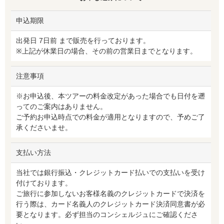
申込期限
出発日 7日前 まで販売を行っております。
※上記が休業日の場合、その前の営業日までとなります。
注意事項
※お申込後、本ツアーの料金改定があった場合でも日付を遡
ってのご案内はありません。
ご予約お申込時点での料金が適用となりますので、予めご了
承くださいませ。
支払い方法
当社では銀行振込・クレジットカード払いでの支払いを受け
付けております。
ご旅行に参加しないお客様名義のクレジットカードで決済を
行う際は、カード名義人のクレジットカード決済同意書が必
要となります。必ず担当のコンシェルジュにご確認くださ