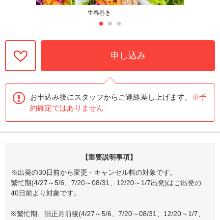
生春巻き
申し込み
お申込み後にスタッフからご連絡差し上げます。
※予
約確定ではありません
【重要説明事項】
※出発の30日前から変更・キャンセル料の対象です。
繁忙期(4/27～5/6、7/20～08/31、12/20～1/7出発)はご出発の
40日前より対象です。
※繁忙期、旧正月前後(4/27～5/6、7/20～08/31、12/20～1/7、