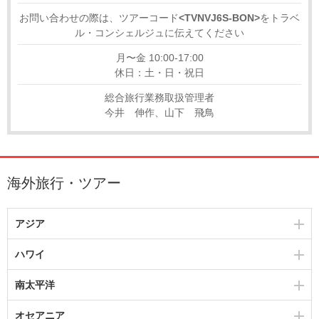
お問い合わせの際は、ツアーコード
<TVNVJ6S-BON>
をトラベ
ル・コンシェルジュに伝えてください
月〜金 10:00-17:00
休日：土・日・祝日
総合旅行業務取扱管理者
今井 伸作、山下 飛鳥
海外旅行・ツアー
アジア
ハワイ
南太平洋
オセアニア