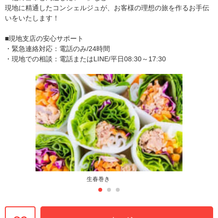
現地に精通したコンシェルジュが、お客様の理想の旅を作るお手伝
いをいたします！
■現地支店の安心サポート
・緊急連絡対応：電話のみ/24時間
・現地での相談：電話またはLINE/平日08:30～17:30
生春巻き