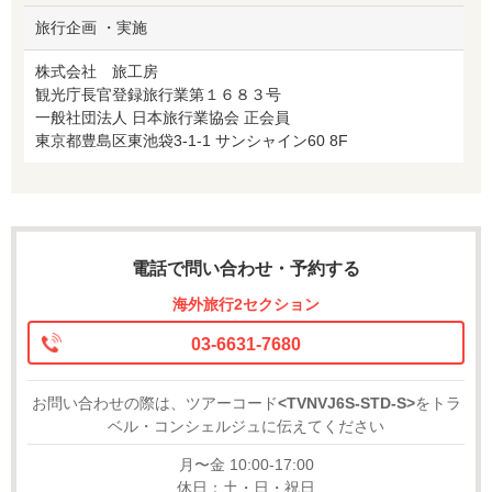
旅行企画 ・実施
株式会社 旅工房
観光庁長官登録旅行業第１６８３号
一般社団法人 日本旅行業協会 正会員
東京都豊島区東池袋3-1-1 サンシャイン60 8F
電話で問い合わせ・予約する
海外旅行2セクション
03-6631-7680
お問い合わせの際は、ツアーコード
<TVNVJ6S-STD-S>
をトラ
ベル・コンシェルジュに伝えてください
月〜金 10:00-17:00
休日：土・日・祝日