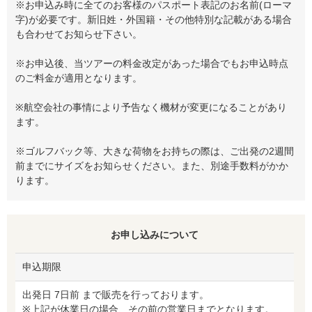
※お申込み時に全てのお客様のパスポート表記のお名前(ローマ
字)が必要です。新旧姓・外国籍・その他特別な記載がある場合
も合わせてお知らせ下さい。
※お申込後、当ツアーの料金改定があった場合でもお申込時点
のご料金が適用となります。
※航空会社の事情により予告なく機材が変更になることがあり
ます。
※ゴルフバック等、大きな荷物をお持ちの際は、ご出発の2週間
前までにサイズをお知らせください。また、別途手数料がかか
ります。
お申し込みについて
申込期限
出発日 7日前 まで販売を行っております。
※上記が休業日の場合、その前の営業日までとなります。