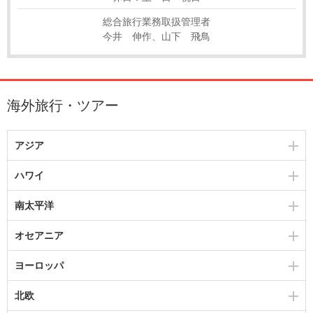
総合旅行業務取扱管理者
今井 伸作、山下 飛鳥
海外旅行・ツアー
アジア
ハワイ
南太平洋
オセアニア
ヨーロッパ
北欧