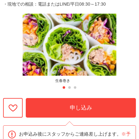
・現地での相談：電話またはLINE/平日08:30～17:30
生春巻き
申し込み
お申込み後にスタッフからご連絡差し上げます。
※予