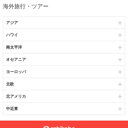
海外旅行・ツアー
アジア
ハワイ
南太平洋
オセアニア
ヨーロッパ
北欧
北アメリカ
中近東