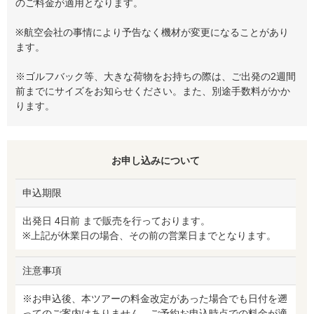
のご料金が適用となります。
※航空会社の事情により予告なく機材が変更になることがあり
ます。
※ゴルフバック等、大きな荷物をお持ちの際は、ご出発の2週間
前までにサイズをお知らせください。また、別途手数料がかか
ります。
お申し込みについて
申込期限
出発日 4日前 まで販売を行っております。
※上記が休業日の場合、その前の営業日までとなります。
注意事項
※お申込後、本ツアーの料金改定があった場合でも日付を遡
ってのご案内はありません。ご予約お申込時点での料金が適