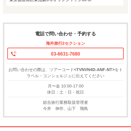
電話で問い合わせ・予約する
海外旅行2セクション
03-6631-7680
お問い合わせの際は、ツアーコード
<TVNVN4D-ANF-NT>
をト
ラベル・コンシェルジュに伝えてください
月〜金 10:00-17:00
休日：土・日・祝日
総合旅行業務取扱管理者
今井 伸作、山下 飛鳥