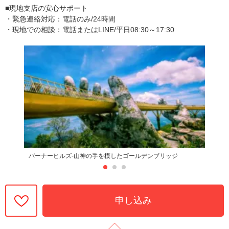
■現地支店の安心サポート
・緊急連絡対応：電話のみ/24時間
・現地での相談：電話またはLINE/平日08:30～17:30
バーナーヒルズ-山神の手を模したゴールデンブリッジ
申し込み