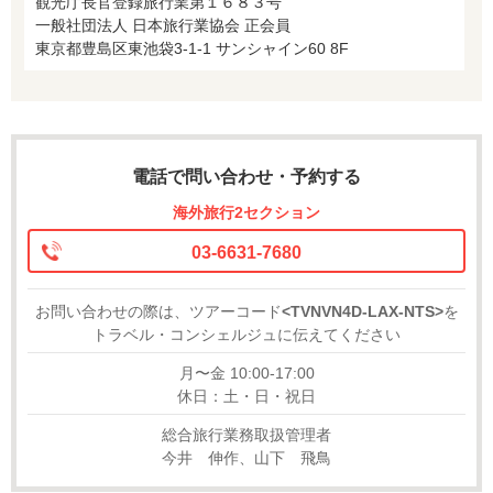
観光庁長官登録旅行業第１６８３号
一般社団法人 日本旅行業協会 正会員
東京都豊島区東池袋3-1-1 サンシャイン60 8F
電話で問い合わせ・予約する
海外旅行2セクション
03-6631-7680
お問い合わせの際は、ツアーコード
<TVNVN4D-LAX-NTS>
を
トラベル・コンシェルジュに伝えてください
月〜金 10:00-17:00
休日：土・日・祝日
総合旅行業務取扱管理者
今井 伸作、山下 飛鳥