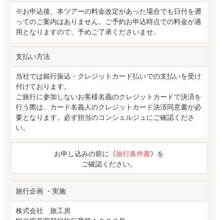
※お申込後、本ツアーの料金改定があった場合でも日付を遡
ってのご案内はありません。ご予約お申込時点での料金が適
用となりますので、予めご了承くださいませ。
支払い方法
当社では銀行振込・クレジットカード払いでの支払いを受け
付けております。
ご旅行に参加しないお客様名義のクレジットカードで決済を
行う際は、カード名義人のクレジットカード決済同意書が必
要となります。必ず担当のコンシェルジュにご確認くださ
い。
お申し込みの前に《
旅行条件書
》を
ご確認ください。
旅行企画 ・実施
株式会社 旅工房