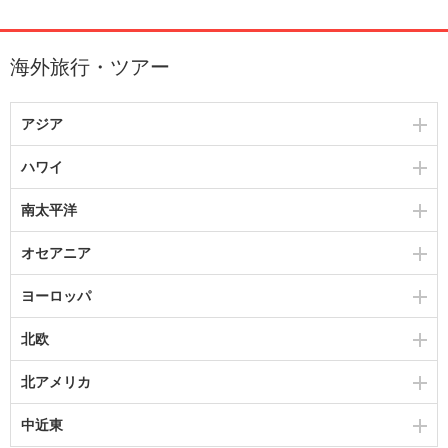
海外旅行・ツアー
アジア
ハワイ
南太平洋
オセアニア
ヨーロッパ
北欧
北アメリカ
中近東