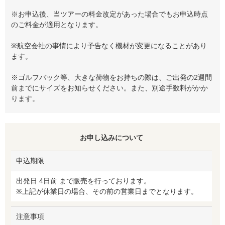
※お申込後、当ツアーの料金改定があった場合でもお申込時点
のご料金が適用となります。
※航空会社の事情により予告なく機材が変更になることがあり
ます。
※ゴルフバック等、大きな荷物をお持ちの際は、ご出発の2週間
前までにサイズをお知らせください。また、別途手数料がかか
ります。
お申し込みについて
申込期限
出発日 4日前 まで販売を行っております。
※上記が休業日の場合、その前の営業日までとなります。
注意事項