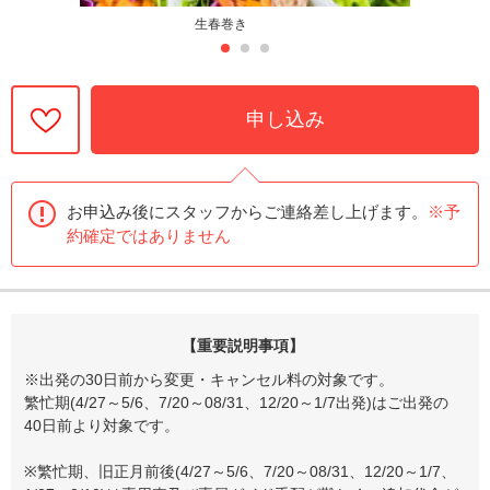
生春巻き
申し込み
お申込み後にスタッフからご連絡差し上げます。
※予
約確定ではありません
【重要説明事項】
※出発の30日前から変更・キャンセル料の対象です。
繁忙期(4/27～5/6、7/20～08/31、12/20～1/7出発)はご出発の
40日前より対象です。
※繁忙期、旧正月前後(4/27～5/6、7/20～08/31、12/20～1/7、