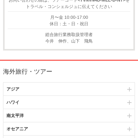
トラベル・コンシェルジュに伝えてください
月〜金 10:00-17:00
休日：土・日・祝日
総合旅行業務取扱管理者
今井 伸作、山下 飛鳥
海外旅行・ツアー
アジア
ハワイ
南太平洋
オセアニア