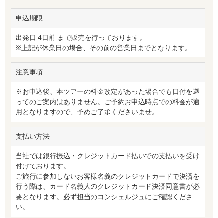
申込期限
出発日 4日前 まで販売を行っております。
※上記が休業日の場合、その前の営業日までとなります。
注意事項
※お申込後、本ツアーの料金改定があった場合でも日付を遡
ってのご案内はありません。ご予約お申込時点での料金が適
用となりますので、予めご了承くださいませ。
支払い方法
当社では銀行振込・クレジットカード払いでの支払いを受け
付けております。
ご旅行に参加しないお客様名義のクレジットカードで決済を
行う際は、カード名義人のクレジットカード決済同意書が必
要となります。必ず担当のコンシェルジュにご確認くださ
い。