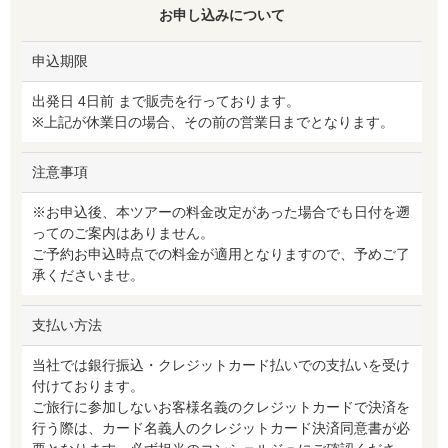
お申し込みについて
申込期限
出発日 4日前 まで販売を行っております。
※上記が休業日の場合、その前の営業日までとなります。
注意事項
※お申込後、本ツアーの料金改定があった場合でも日付を遡
ってのご案内はありません。
ご予約お申込時点での料金が適用となりますので、予めご了
承くださいませ。
支払い方法
当社では銀行振込・クレジットカード払いでの支払いを受け
付けております。
ご旅行に参加しないお客様名義のクレジットカードで決済を
行う際は、カード名義人のクレジットカード決済同意書が必