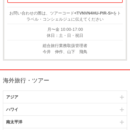
お問い合わせの際は、ツアーコード
<TVNVN4HU-PIR-S>
をト
ラベル・コンシェルジュに伝えてください
月〜金 10:00-17:00
休日：土・日・祝日
総合旅行業務取扱管理者
今井 伸作、山下 飛鳥
海外旅行・ツアー
アジア
ハワイ
南太平洋