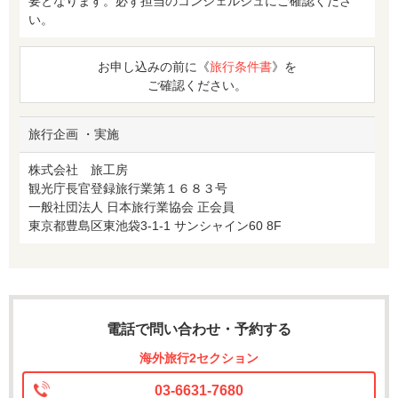
要となります。必ず担当のコンシェルジュにご確認くださ
い。
お申し込みの前に《
旅行条件書
》を
ご確認ください。
旅行企画 ・実施
株式会社 旅工房
観光庁長官登録旅行業第１６８３号
一般社団法人 日本旅行業協会 正会員
東京都豊島区東池袋3-1-1 サンシャイン60 8F
電話で問い合わせ・予約する
海外旅行2セクション
03-6631-7680