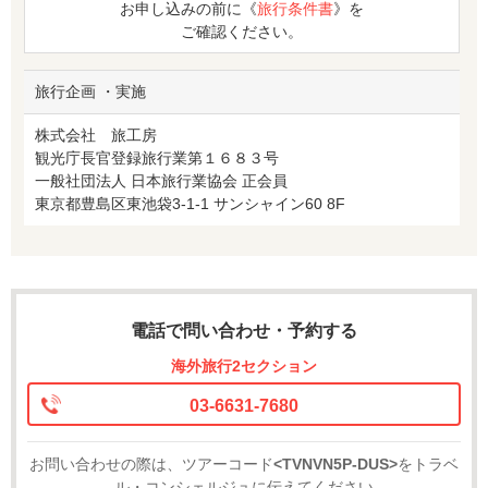
お申し込みの前に《
旅行条件書
》を
ご確認ください。
旅行企画 ・実施
株式会社 旅工房
観光庁長官登録旅行業第１６８３号
一般社団法人 日本旅行業協会 正会員
東京都豊島区東池袋3-1-1 サンシャイン60 8F
電話で問い合わせ・予約する
海外旅行2セクション
03-6631-7680
お問い合わせの際は、ツアーコード
<TVNVN5P-DUS>
をトラベ
ル・コンシェルジュに伝えてください