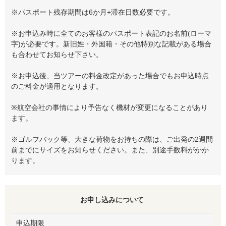
※パスポート残存期間は6か月+滞在日数必要です。
※お申込み時に全てのお客様のパスポート表記のお名前(ローマ
字)が必要です。新旧姓・外国籍・その他特別な記載がある場合
も合わせてお知らせ下さい。
※お申込後、当ツアーの料金改定があった場合でもお申込時点
のご料金が適用となります。
※航空会社の事情により予告なく機材が変更になることがあり
ます。
※ゴルフバック等、大きな荷物をお持ちの際は、ご出発の2週間
前までにサイズをお知らせください。また、別途手数料がかか
ります。
お申し込みについて
申込期限