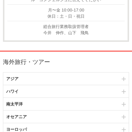
月〜金 10:00-17:00
休日：土・日・祝日
総合旅行業務取扱管理者
今井 伸作、山下 飛鳥
海外旅行・ツアー
アジア
ハワイ
南太平洋
オセアニア
ヨーロッパ