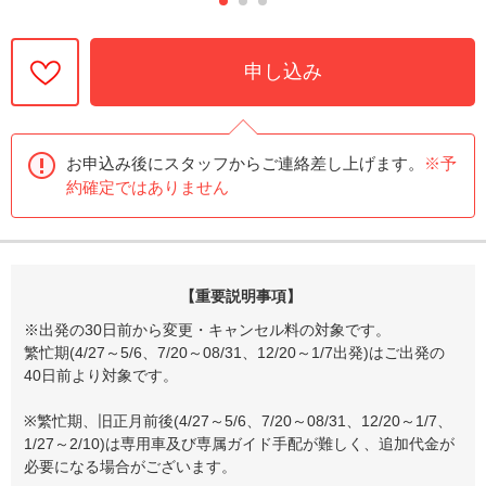
申し込み
お申込み後にスタッフからご連絡差し上げます。
※予
約確定ではありません
【重要説明事項】
※出発の30日前から変更・キャンセル料の対象です。
繁忙期(4/27～5/6、7/20～08/31、12/20～1/7出発)はご出発の
40日前より対象です。
※繁忙期、旧正月前後(4/27～5/6、7/20～08/31、12/20～1/7、
1/27～2/10)は専用車及び専属ガイド手配が難しく、追加代金が
必要になる場合がございます。