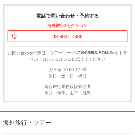
電話で問い合わせ・予約する
海外旅行2セクション
03-6631-7680
お問い合わせの際は、ツアーコード
<TVNVN5S-BON-S>
をトラ
ベル・コンシェルジュに伝えてください
月〜金 10:00-17:00
休日：土・日・祝日
総合旅行業務取扱管理者
今井 伸作、山下 飛鳥
海外旅行・ツアー