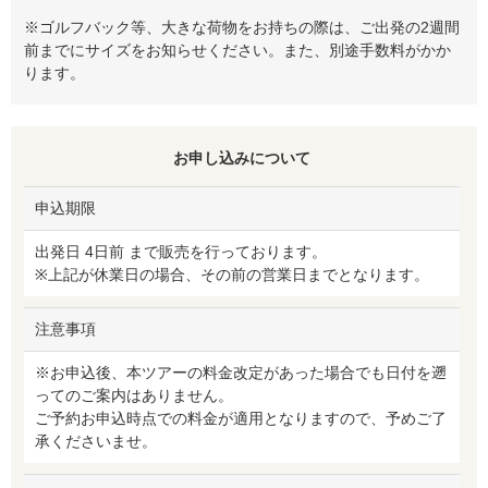
※ゴルフバック等、大きな荷物をお持ちの際は、ご出発の2週間
前までにサイズをお知らせください。また、別途手数料がかか
ります。
お申し込みについて
申込期限
出発日 4日前 まで販売を行っております。
※上記が休業日の場合、その前の営業日までとなります。
注意事項
※お申込後、本ツアーの料金改定があった場合でも日付を遡
ってのご案内はありません。
ご予約お申込時点での料金が適用となりますので、予めご了
承くださいませ。