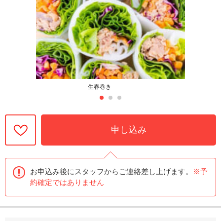
生春巻き
申し込み
お申込み後にスタッフからご連絡差し上げます。
※予
約確定ではありません