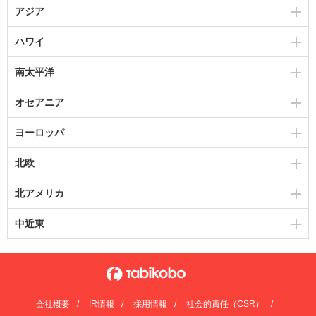
アジア
ハワイ
南太平洋
オセアニア
ヨーロッパ
北欧
北アメリカ
中近東
会社概要
IR情報
採用情報
社会的責任（CSR）