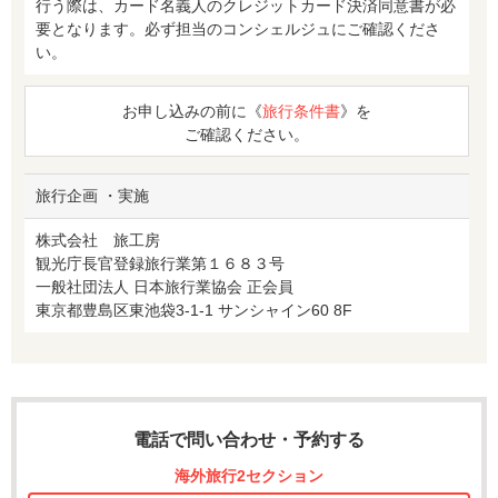
行う際は、カード名義人のクレジットカード決済同意書が必
要となります。必ず担当のコンシェルジュにご確認くださ
い。
お申し込みの前に《
旅行条件書
》を
ご確認ください。
旅行企画 ・実施
株式会社 旅工房
観光庁長官登録旅行業第１６８３号
一般社団法人 日本旅行業協会 正会員
東京都豊島区東池袋3-1-1 サンシャイン60 8F
電話で問い合わせ・予約する
海外旅行2セクション