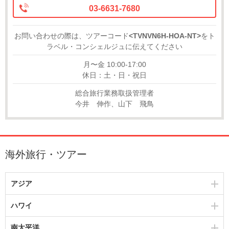
03-6631-7680
お問い合わせの際は、ツアーコード
<TVNVN6H-HOA-NT>
をト
ラベル・コンシェルジュに伝えてください
月〜金 10:00-17:00
休日：土・日・祝日
総合旅行業務取扱管理者
今井 伸作、山下 飛鳥
海外旅行・ツアー
アジア
ハワイ
南太平洋