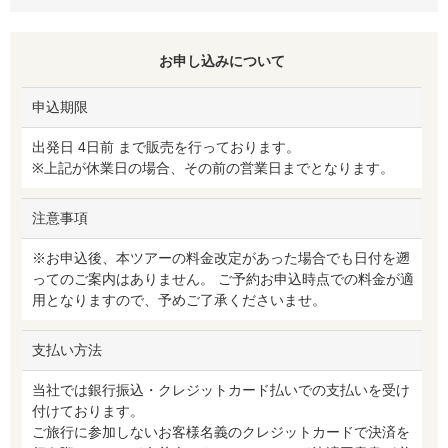
お申し込みについて
申込期限
出発日 4日前 まで販売を行っております。
※上記が休業日の場合、その前の営業日までとなります。
注意事項
※お申込後、本ツアーの料金改定があった場合でも日付を遡
ってのご案内はありません。 ご予約お申込時点での料金が適
用となりますので、予めご了承くださいませ。
支払い方法
当社では銀行振込・クレジットカード払いでの支払いを受け
付けております。
ご旅行に参加しないお客様名義のクレジットカードで決済を