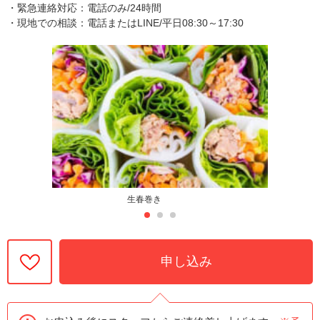
・緊急連絡対応：電話のみ/24時間
・現地での相談：電話またはLINE/平日08:30～17:30
生春巻き
申し込み