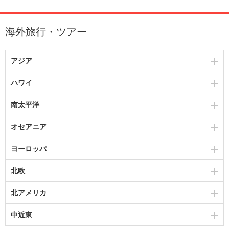
海外旅行・ツアー
アジア
ハワイ
南太平洋
オセアニア
ヨーロッパ
北欧
北アメリカ
中近東