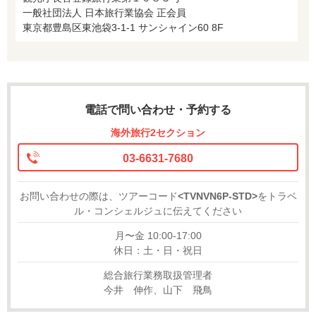
一般社団法人 日本旅行業協会 正会員
東京都豊島区東池袋3-1-1 サンシャイン60 8F
電話で問い合わせ・予約する
海外旅行2セクション
03-6631-7680
お問い合わせの際は、ツアーコード
<TVNVN6P-STD>
をトラベ
ル・コンシェルジュに伝えてください
月〜金 10:00-17:00
休日：土・日・祝日
総合旅行業務取扱管理者
今井 伸作、山下 飛鳥