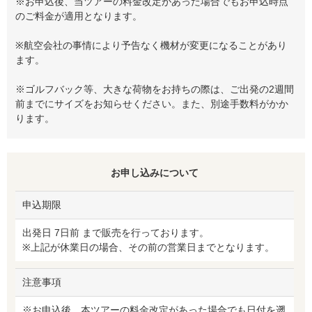
※お申込後、当ツアーの料金改定があった場合でもお申込時点
のご料金が適用となります。
※航空会社の事情により予告なく機材が変更になることがあり
ます。
※ゴルフバック等、大きな荷物をお持ちの際は、ご出発の2週間
前までにサイズをお知らせください。また、別途手数料がかか
ります。
お申し込みについて
申込期限
出発日 7日前 まで販売を行っております。
※上記が休業日の場合、その前の営業日までとなります。
注意事項
※お申込後、本ツアーの料金改定があった場合でも日付を遡