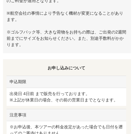
のご料金が適用となります。
※航空会社の事情により予告なく機材が変更になることがあり
ます。
※ゴルフバック等、大きな荷物をお持ちの際は、ご出発の2週間
前までにサイズをお知らせください。また、別途手数料がかか
ります。
お申し込みについて
申込期限
出発日 4日前 まで販売を行っております。
※上記が休業日の場合、その前の営業日までとなります。
注意事項
※お申込後、本ツアーの料金改定があった場合でも日付を遡
ってのご案内はありません。