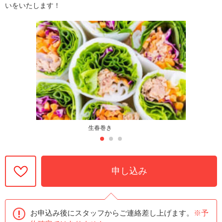
いをいたします！
生春巻き
申し込み
お申込み後にスタッフからご連絡差し上げます。
※予