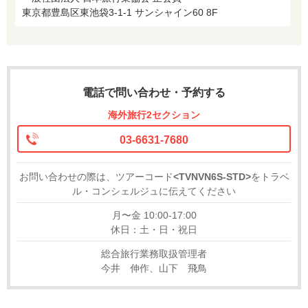
東京都豊島区東池袋3-1-1 サンシャイン60 8F
電話で問い合わせ・予約する
海外旅行2セクション
03-6631-7680
お問い合わせの際は、ツアーコード
<TVNVN6S-STD>
をトラベ
ル・コンシェルジュに伝えてください
月〜金 10:00-17:00
休日：土・日・祝日
総合旅行業務取扱管理者
今井 伸作、山下 飛鳥