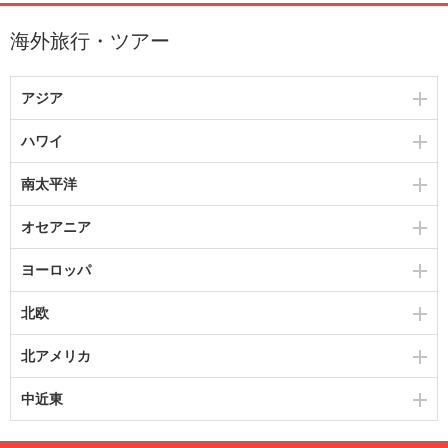
海外旅行・ツアー
アジア
ハワイ
南太平洋
オセアニア
ヨーロッパ
北欧
北アメリカ
中近東