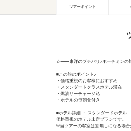
ツアーポイント
☆――東洋のプチパリ♪ホーチミンの
■この旅のポイント♪
・価格重視のお客様におすすめ
・スタンダードクラスホテル滞在
・燃油サーチャージ込
・ホテルの毎朝食付き
■ホテル詳細 ： スタンダードホテル
価格重視のホテル未定プランです。
※当ツアーの客室は窓無しになる場合