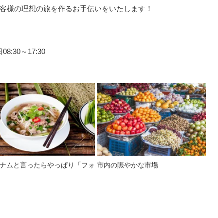
客様の理想の旅を作るお手伝いをいたします！
:30～17:30
ナムと言ったらやっぱり「フォ
市内の賑やかな市場