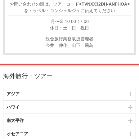
お問い合わせの際は、ツアーコード
<TVNXX32DH-ANFHOA>
をトラベル・コンシェルジュに伝えてください
月〜金 10:00-17:00
休日：土・日・祝日
総合旅行業務取扱管理者
今井 伸作、山下 飛鳥
海外旅行・ツアー
アジア
ハワイ
南太平洋
オセアニア