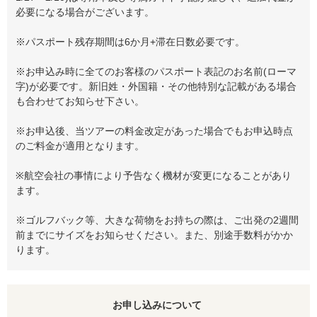
必要になる場合がございます。
※パスポート残存期間は6か月+滞在日数必要です。
※お申込み時に全てのお客様のパスポート表記のお名前(ローマ
字)が必要です。新旧姓・外国籍・その他特別な記載がある場合
も合わせてお知らせ下さい。
※お申込後、当ツアーの料金改定があった場合でもお申込時点
のご料金が適用となります。
※航空会社の事情により予告なく機材が変更になることがあり
ます。
※ゴルフバック等、大きな荷物をお持ちの際は、ご出発の2週間
前までにサイズをお知らせください。また、別途手数料がかか
ります。
お申し込みについて