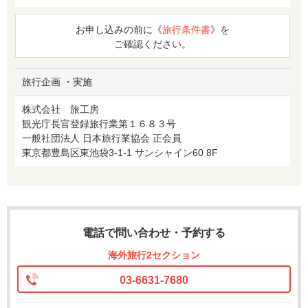
お申し込みの前に《
旅行条件書
》を
ご確認ください。
旅行企画 ・実施
株式会社 旅工房
観光庁長官登録旅行業第１６８３号
一般社団法人 日本旅行業協会 正会員
東京都豊島区東池袋3-1-1 サンシャイン60 8F
電話で問い合わせ・予約する
海外旅行2セクション
03-6631-7680