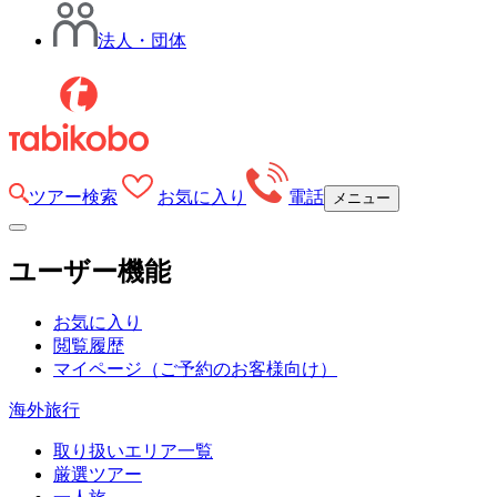
法人・団体
ツアー検索
お気に入り
電話
メニュー
ユーザー機能
お気に入り
閲覧履歴
マイページ
（ご予約のお客様向け）
海外旅行
取り扱いエリア一覧
厳選ツアー