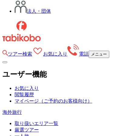
法人・団体
ツアー検索
お気に入り
電話
メニュー
ユーザー機能
お気に入り
閲覧履歴
マイページ
（ご予約のお客様向け）
海外旅行
取り扱いエリア一覧
厳選ツアー