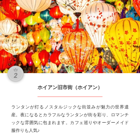
ホイアン旧市街（ホイアン）
ランタンが灯るノスタルジックな街並みが魅力の世界遺
産。夜になるとカラフルなランタンが街を彩り、ロマンチ
ックな雰囲気に包まれます。カフェ巡りやオーダーメイド
服作りも人気♪