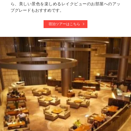
ら、美しい景色を楽しめるレイクビューのお部屋へのアッ
プグレードもおすすめです。
宿泊ツアーはこちら