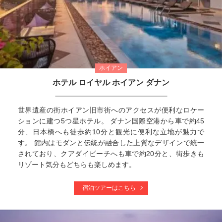
ホイアン
ホテル ロイヤル ホイアン ダナン
世界遺産の街ホイアン旧市街へのアクセスが便利なロケー
ションに建つ5つ星ホテル。 ダナン国際空港から車で約45
分、日本橋へも徒歩約10分と観光に便利な立地が魅力で
す。 館内はモダンと伝統が融合した上質なデザインで統一
されており、クアダイビーチへも車で約20分と、街歩きも
リゾート気分もどちらも楽しめます。
宿泊ツアーはこちら