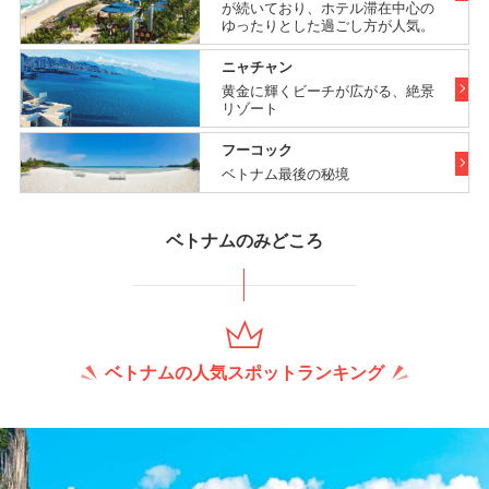
が続いており、ホテル滞在中心の
ゆったりとした過ごし方が人気。
ニャチャン
黄金に輝くビーチが広がる、絶景
リゾート
フーコック
ベトナム最後の秘境
ベトナムのみどころ
ベトナムの人気スポットランキング