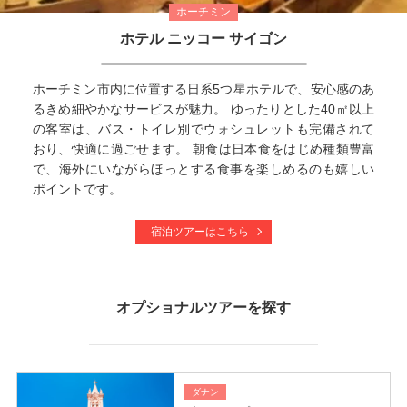
ホーチミン
ホテル ニッコー サイゴン
ホーチミン市内に位置する日系5つ星ホテルで、安心感のあ
るきめ細やかなサービスが魅力。 ゆったりとした40㎡以上
の客室は、バス・トイレ別でウォシュレットも完備されて
おり、快適に過ごせます。 朝食は日本食をはじめ種類豊富
で、海外にいながらほっとする食事を楽しめるのも嬉しい
ポイントです。
宿泊ツアーはこちら
オプショナルツアーを探す
ダナン