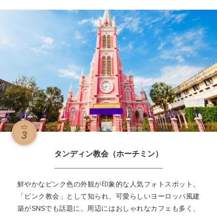
タンディン教会（ホーチミン）
鮮やかなピンク色の外観が印象的な人気フォトスポット。
「ピンク教会」として知られ、可愛らしいヨーロッパ風建
築がSNSでも話題に。周辺にはおしゃれなカフェも多く、