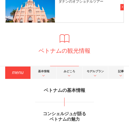
ダナンのオプショナルツアー
ベトナムの観光情報
基本情報
みどころ
モデルプラン
記事
menu
ベトナムの基本情報
コンシェルジュが語る
ベトナムの魅力