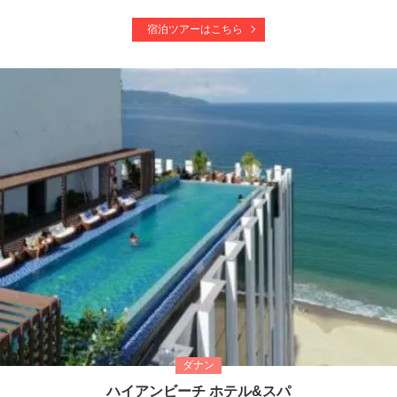
宿泊ツアーはこちら
ダナン
ハイアンビーチ ホテル&スパ