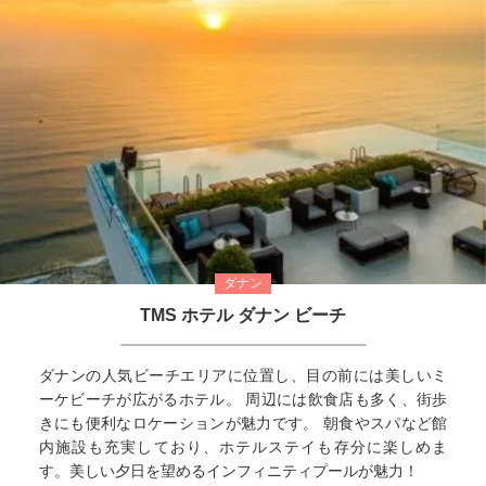
ダナン
TMS ホテル ダナン ビーチ
ダナンの人気ビーチエリアに位置し、目の前には美しいミ
ーケビーチが広がるホテル。 周辺には飲食店も多く、街歩
きにも便利なロケーションが魅力です。 朝食やスパなど館
内施設も充実しており、ホテルステイも存分に楽しめま
す。美しい夕日を望めるインフィニティプールが魅力！