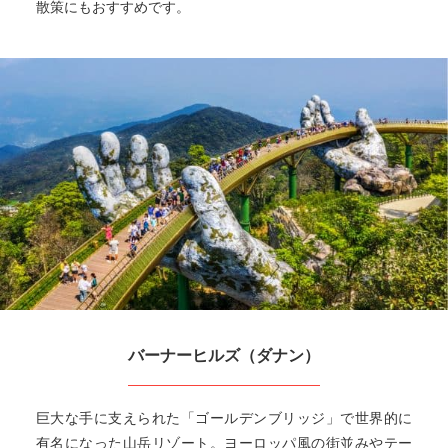
散策にもおすすめです。
バーナーヒルズ（ダナン）
巨大な手に支えられた「ゴールデンブリッジ」で世界的に
有名になった山岳リゾート。ヨーロッパ風の街並みやテー