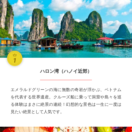
ハロン湾（ハノイ近郊）
エメラルドグリーンの海に無数の奇岩が浮かぶ、ベトナム
を代表する世界遺産。クルーズ船に乗って洞窟や島々を巡
る体験はまさに絶景の連続！幻想的な景色は一生に一度は
見たい絶景として人気です。