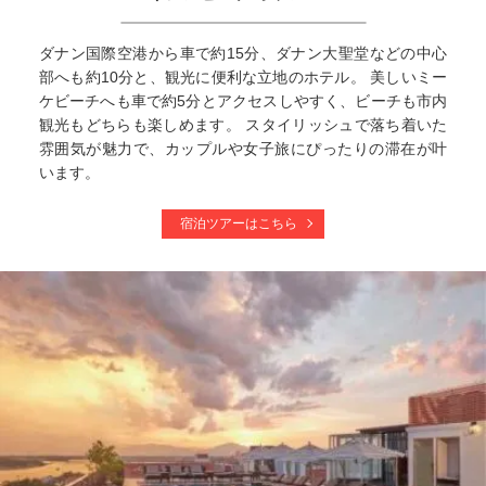
ダナン国際空港から車で約15分、ダナン大聖堂などの中心
部へも約10分と、観光に便利な立地のホテル。 美しいミー
ケビーチへも車で約5分とアクセスしやすく、ビーチも市内
観光もどちらも楽しめます。 スタイリッシュで落ち着いた
雰囲気が魅力で、カップルや女子旅にぴったりの滞在が叶
います。
宿泊ツアーはこちら