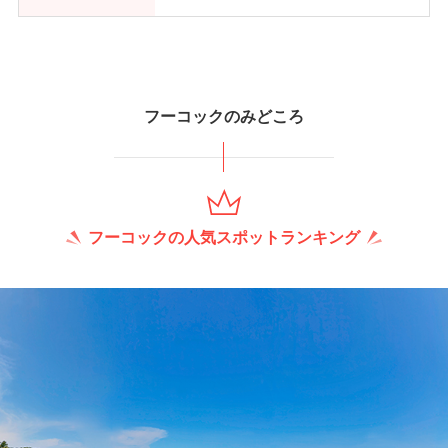
フーコックのみどころ
フーコックの人気スポットランキング