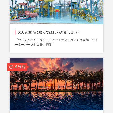
大人も童心に帰ってはしゃぎましょう♪
「ヴィンパール・ランド」でアトラクションや水族館、ウォ
ーターパークを１日中満喫！
4日目