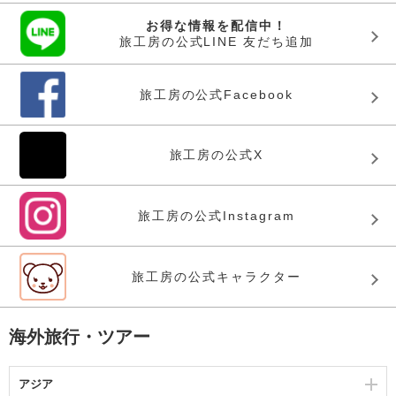
お得な情報を配信中！
旅工房の公式LINE 友だち追加
旅工房の公式Facebook
旅工房の公式X
旅工房の公式Instagram
旅工房の公式キャラクター
海外旅行・ツアー
アジア