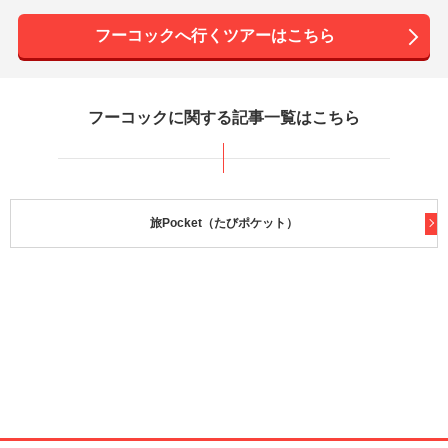
フーコックへ行くツアーはこちら
フーコックに関する記事一覧はこちら
旅Pocket（たびポケット）