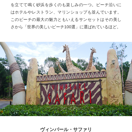
を立てて鳴く砂浜を歩くのも楽しみの一つ。ビーチ沿いに
はホテルやレストラン、マリンショップも並んでいます。
このビーチの最大の魅力ともいえるサンセットはその美し
さから「世界の美しいビーチ100選」に選ばれているほど。
ヴィンパール・サファリ