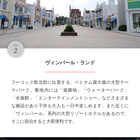
ヴィンパール・ランド
フーコック島北部に位置する、ベトナム最大級の大型テー
マパーク。敷地内には「遊園地」「ウォーターパーク」
「水族館」「エンターテインメントショー」などさまざま
な施設があり子供も大人も一日中楽しめます。また近くに
「ヴィンパール」系列の大型リゾートホテルがあるので、
そこに宿泊すると大変便利です。