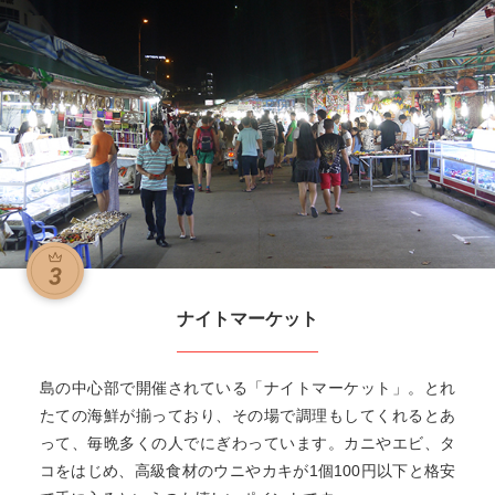
ナイトマーケット
島の中心部で開催されている「ナイトマーケット」。とれ
たての海鮮が揃っており、その場で調理もしてくれるとあ
って、毎晩多くの人でにぎわっています。カニやエビ、タ
コをはじめ、高級食材のウニやカキが1個100円以下と格安