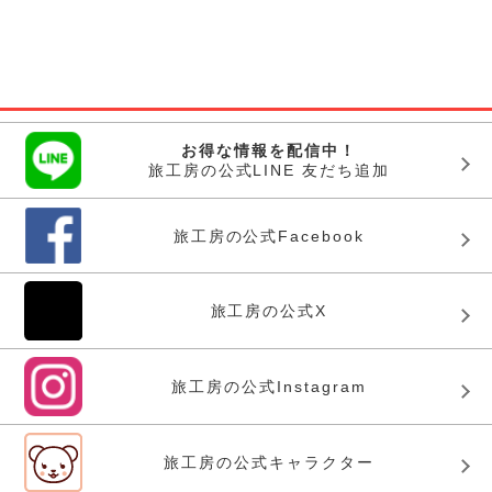
お得な情報を配信中！
旅工房の公式LINE 友だち追加
旅工房の公式Facebook
旅工房の公式X
旅工房の公式Instagram
旅工房の公式キャラクター