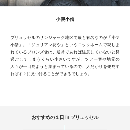
小便小僧
ブリュッセルのサンジャック地区で最も有名なのが「小便
小僧」。「ジュリアン坊や」というニックネームで親しま
れているブロンズ像は、通常であれば注意していないと見
過ごしてしまうくらい小さいですが、ツアー客や地元の
人々が一目見ようと集まっているので、人だかりを発見す
ればすぐに見つけることができるでしょう。
おすすめの１日 in ブリュッセル