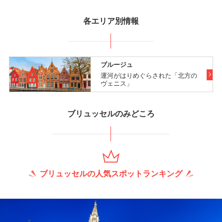
各エリア別情報
ブルージュ
運河がはりめぐらされた「北方の
ヴェニス」
ブリュッセルのみどころ
ブリュッセルの人気スポットランキング