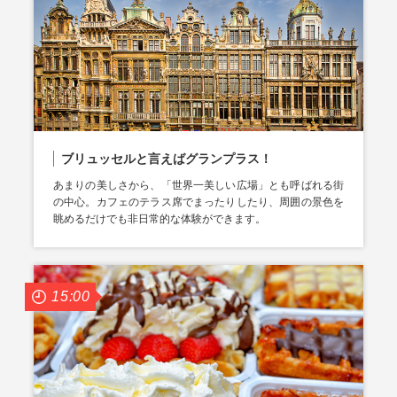
ブリュッセルと言えばグランプラス！
あまりの美しさから、「世界一美しい広場」とも呼ばれる街
の中心。カフェのテラス席でまったりしたり、周囲の景色を
眺めるだけでも非日常的な体験ができます。
15:00