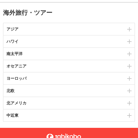
海外旅行・ツアー
アジア
ハワイ
南太平洋
オセアニア
ヨーロッパ
北欧
北アメリカ
中近東