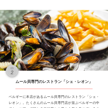
ムール貝専門のレストラン「シェ・レオン」
ベルギーに本店があるムール貝専門のレストラン「シェ・
レオン」。たくさんのムール貝専門店が並ぶベルギーの中