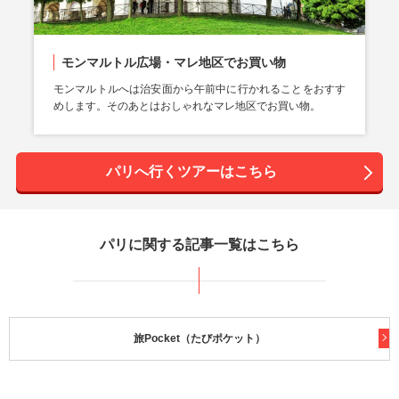
モンマルトル広場・マレ地区でお買い物
モンマルトルへは治安面から午前中に行かれることをおすす
めします。そのあとはおしゃれなマレ地区でお買い物。
パリへ行くツアーはこちら
パリに関する記事一覧はこちら
旅Pocket（たびポケット）