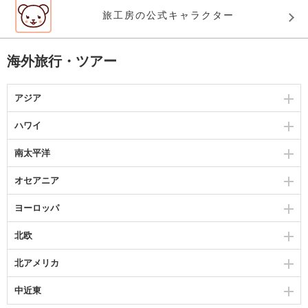
旅工房の公式キャラクター
海外旅行・ツアー
アジア
ハワイ
南太平洋
オセアニア
ヨーロッパ
北欧
北アメリカ
中近東