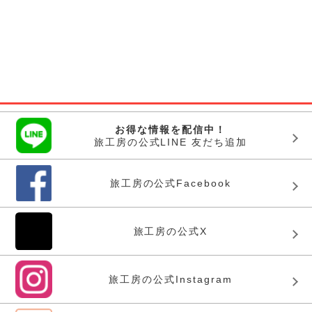
お得な情報を配信中！
旅工房の公式LINE 友だち追加
旅工房の公式Facebook
旅工房の公式X
旅工房の公式Instagram