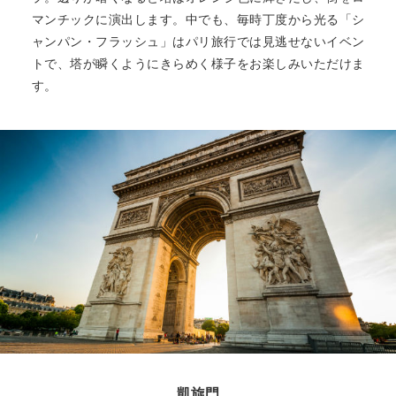
マンチックに演出します。中でも、毎時丁度から光る「シ
ャンパン・フラッシュ」はパリ旅行では見逃せないイベン
トで、塔が瞬くようにきらめく様子をお楽しみいただけま
す。
凱旋門