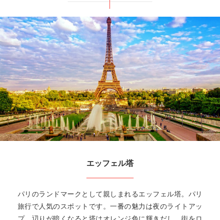
エッフェル塔
パリのランドマークとして親しまれるエッフェル塔。パリ
旅行で人気のスポットです。一番の魅力は夜のライトアッ
プ。辺りが暗くなると塔はオレンジ色に輝きだし、街をロ