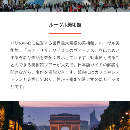
ルーヴル美術館
パリの中心に位置する世界最大規模の美術館、ルーヴル美
術館。『モナ・リザ』や『ミロのヴィーナス』をはじめと
する有名な作品を数多く展示しています。効率良く巡るこ
とのできる美術館ツアーが人気で、日本語ガイドの解説を
聞きながら、名作を堪能できます。館内にはカフェやレス
トランも充実しており、朝から夜まで過ごすのにもピッタ
リです。