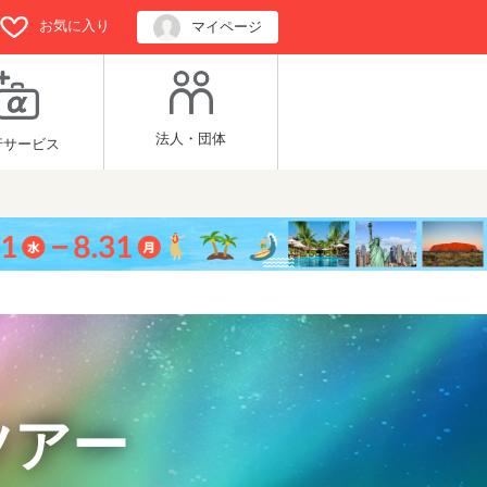
お気に入り
マイページ
法人・団体
行サービス
ツアー