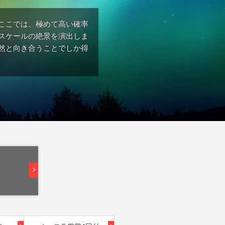
ここでは、極めて高い確率
スケールの絶景を演出しま
然と向き合うことでしか得