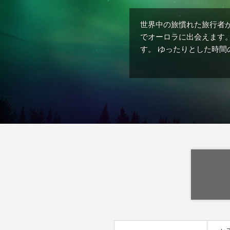
世界中の旅慣れた旅行者
でオーロラに出会えます
す。 ゆったりとした時