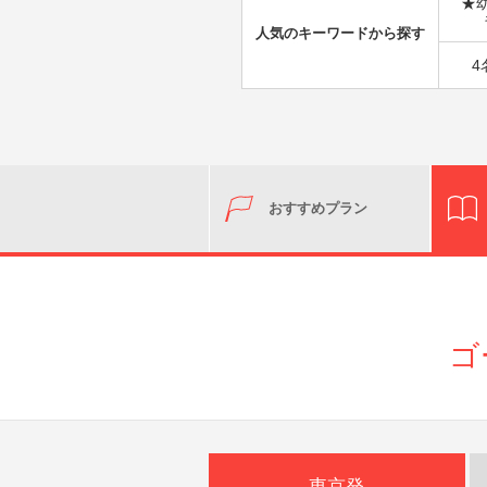
★
人気のキーワードから探す
4
おすすめプラン
ゴ
東京発