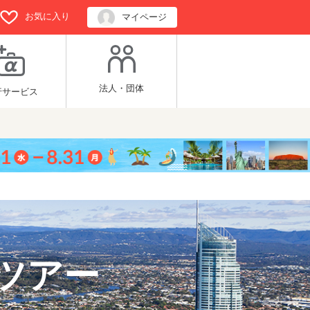
お気に入り
マイページ
法人・団体
行サービス
ツアー