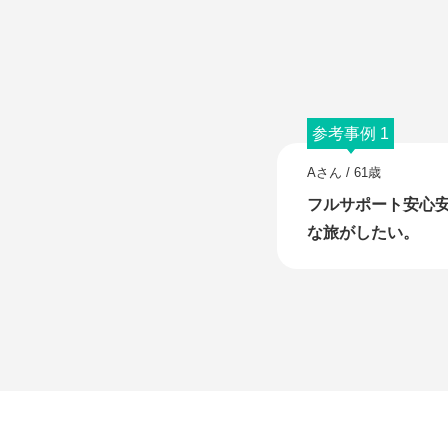
参考事例 1
Aさん / 61歳
フルサポート安心
な旅がしたい。