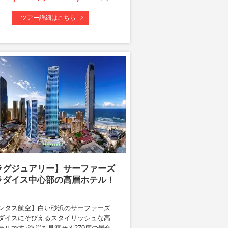
ツアー詳細はこちら
ラグジュアリー】サーファーズ
ラダイス中心部の高層ホテル！
ンタス航空】白い砂浜のサーファーズ
ダイスにそびえるスタイリッシュな高