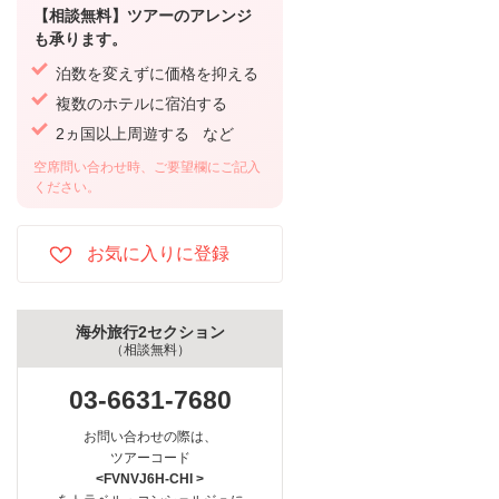
【相談無料】ツアーのアレンジ
も承ります。
泊数を変えずに価格を抑える
複数のホテルに宿泊する
2ヵ国以上周遊する など
空席問い合わせ時、ご要望欄にご記入
ください。
海外旅行2セクション
（相談無料）
03-6631-7680
お問い合わせの際は、
ツアーコード
<FVNVJ6H-CHI >