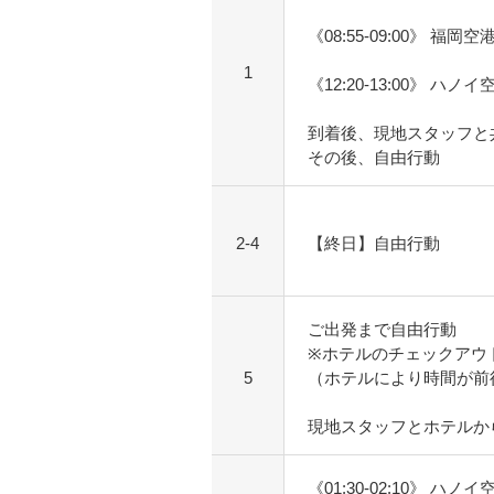
《08:55-09:00》 福岡
1
《12:20-13:00》 ハノ
到着後、現地スタッフと
その後、自由行動
2-4
【終日】自由行動
ご出発まで自由行動
※ホテルのチェックアウ
5
（ホテルにより時間が前
現地スタッフとホテルか
《01:30-02:10》 ハノ