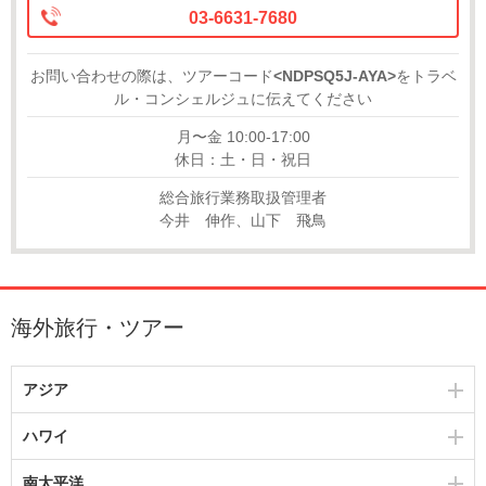
03-6631-7680
お問い合わせの際は、ツアーコード
<NDPSQ5J-AYA>
をトラベ
ル・コンシェルジュに伝えてください
月〜金 10:00-17:00
休日：土・日・祝日
総合旅行業務取扱管理者
今井 伸作、山下 飛鳥
海外旅行・ツアー
アジア
ハワイ
南太平洋