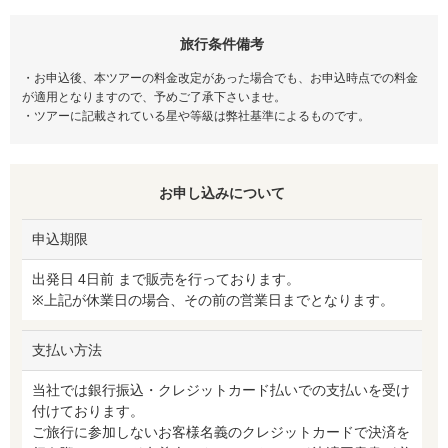
旅行条件備考
・お申込後、本ツアーの料金改定があった場合でも、お申込時点での料金
が適用となりますので、予めご了承下さいませ。
・ツアーに記載されている星や等級は弊社基準によるものです。
お申し込みについて
申込期限
出発日 4日前 まで販売を行っております。
※上記が休業日の場合、その前の営業日までとなります。
支払い方法
当社では銀行振込・クレジットカード払いでの支払いを受け
付けております。
ご旅行に参加しないお客様名義のクレジットカードで決済を