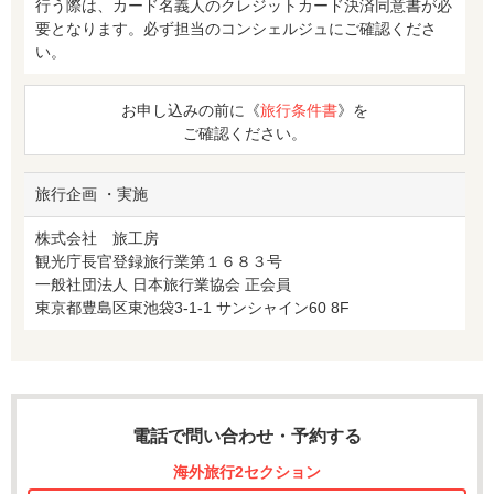
行う際は、カード名義人のクレジットカード決済同意書が必
要となります。必ず担当のコンシェルジュにご確認くださ
い。
お申し込みの前に《
旅行条件書
》を
ご確認ください。
旅行企画 ・実施
株式会社 旅工房
観光庁長官登録旅行業第１６８３号
一般社団法人 日本旅行業協会 正会員
東京都豊島区東池袋3-1-1 サンシャイン60 8F
電話で問い合わせ・予約する
海外旅行2セクション