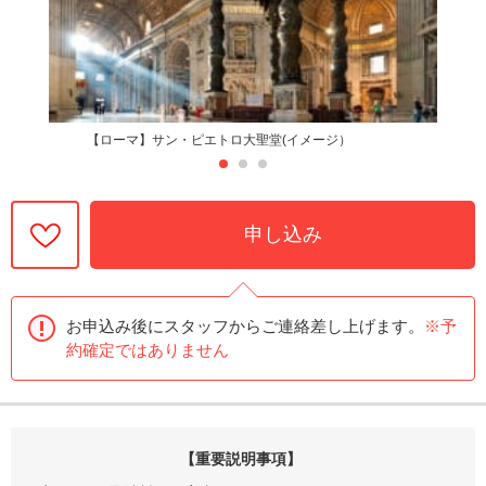
【ローマ】サン・ピエトロ大聖堂(イメージ）
申し込み
お申込み後にスタッフからご連絡差し上げます。
※予
約確定ではありません
【重要説明事項】