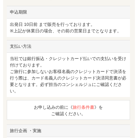
申込期限
出発日 10日前 まで販売を行っております。
※上記が休業日の場合、その前の営業日までとなります。
支払い方法
当社では銀行振込・クレジットカード払いでの支払いを受け
付けております。
ご旅行に参加しないお客様名義のクレジットカードで決済を
行う際は、カード名義人のクレジットカード決済同意書が必
要となります。必ず担当のコンシェルジュにご確認くださ
い。
お申し込みの前に《
旅行条件書
》を
ご確認ください。
旅行企画 ・実施