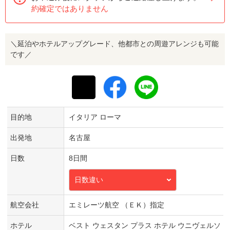
約確定ではありません
＼延泊やホテルアップグレード、他都市との周遊アレンジも可能
です／
目的地
イタリア ローマ
出発地
名古屋
日数
8日間
日数違い
航空会社
エミレーツ航空 （ＥＫ）指定
ホテル
ベスト ウェスタン プラス ホテル ウニヴェルソ