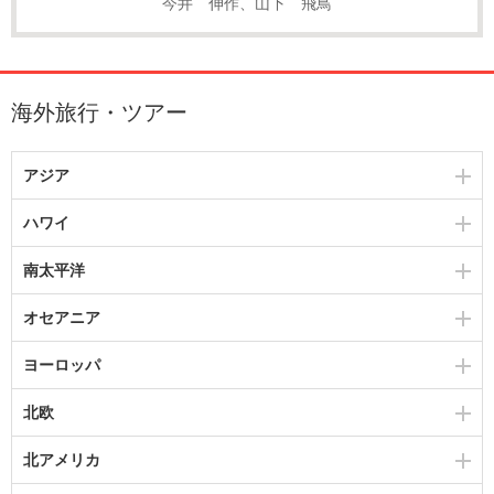
今井 伸作、山下 飛鳥
海外旅行・ツアー
アジア
ハワイ
南太平洋
オセアニア
ヨーロッパ
北欧
北アメリカ