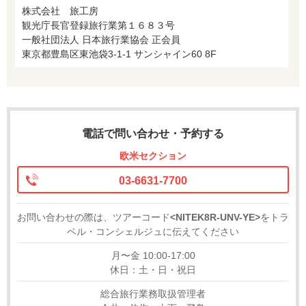
株式会社 旅工房
観光庁長官登録旅行業第１６８３号
一般社団法人 日本旅行業協会 正会員
東京都豊島区東池袋3-1-1 サンシャイン60 8F
電話で問い合わせ・予約する
欧米セクション
03-6631-7700
お問い合わせの際は、ツアーコード
<NITEK8R-UNV-YE>
をトラ
ベル・コンシェルジュに伝えてください
月〜金 10:00-17:00
休日：土・日・祝日
総合旅行業務取扱管理者