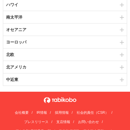
ハワイ
南太平洋
オセアニア
ヨーロッパ
北欧
北アメリカ
中近東
会社概要
IR情報
採用情報
社会的責任（CSR）
プレスリリース
支店情報
お問い合わせ