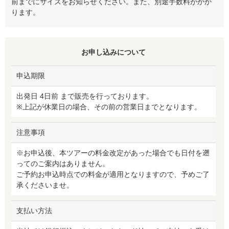
前までにサイズをお知らせください。また、別途手数料がかか
ります。
お申し込みについて
申込期限
出発日 4日前 まで販売を行っております。
※上記が休業日の場合、その前の営業日までとなります。
注意事項
※お申込後、本ツアーの料金改定があった場合でも日付を遡
ってのご案内はありません。
ご予約お申込時点での料金が適用となりますので、予めご了
承くださいませ。
支払い方法