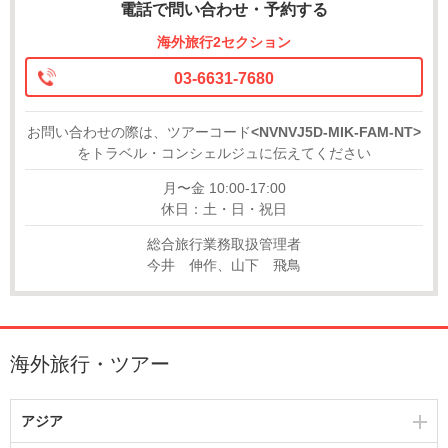
電話で問い合わせ・予約する
海外旅行2セクション
03-6631-7680
お問い合わせの際は、ツアーコード
<NVNVJ5D-MIK-FAM-NT>
をトラベル・コンシェルジュに伝えてください
月〜金 10:00-17:00
休日：土・日・祝日
総合旅行業務取扱管理者
今井 伸作、山下 飛鳥
海外旅行・ツアー
アジア