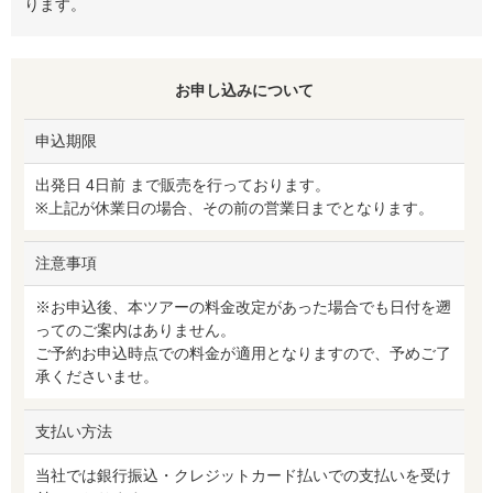
ります。
お申し込みについて
申込期限
出発日 4日前 まで販売を行っております。
※上記が休業日の場合、その前の営業日までとなります。
注意事項
※お申込後、本ツアーの料金改定があった場合でも日付を遡
ってのご案内はありません。
ご予約お申込時点での料金が適用となりますので、予めご了
承くださいませ。
支払い方法
当社では銀行振込・クレジットカード払いでの支払いを受け