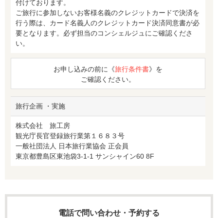
付けております。
ご旅行に参加しないお客様名義のクレジットカードで決済を
行う際は、カード名義人のクレジットカード決済同意書が必
要となります。必ず担当のコンシェルジュにご確認くださ
い。
お申し込みの前に《
旅行条件書
》を
ご確認ください。
旅行企画 ・実施
株式会社 旅工房
観光庁長官登録旅行業第１６８３号
一般社団法人 日本旅行業協会 正会員
東京都豊島区東池袋3-1-1 サンシャイン60 8F
電話で問い合わせ・予約する