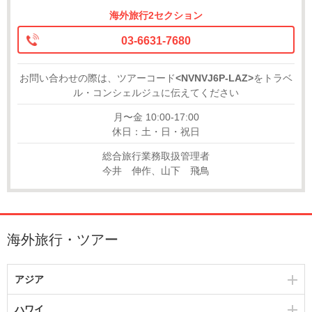
海外旅行2セクション
03-6631-7680
お問い合わせの際は、ツアーコード
<NVNVJ6P-LAZ>
をトラベ
ル・コンシェルジュに伝えてください
月〜金 10:00-17:00
休日：土・日・祝日
総合旅行業務取扱管理者
今井 伸作、山下 飛鳥
海外旅行・ツアー
アジア
ハワイ