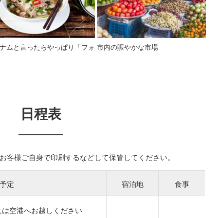
ナムと言ったらやっぱり「フォ
市内の賑やかな市場
日程表
お客様ご自身で印刷するなどして保管してください。
予定
宿泊地
食事
には空港へお越しください