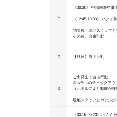
《09:30》 中部国際空港
1
《12:45-13:30》 ハノイ
到着後、現地スタッフと
その後、自由行動
2
【終日】自由行動
ご出発まで自由行動
※ホテルのチェックアウ
3
（ホテルにより時間が前
現地スタッフとホテルか
《00:15-00:20》ハノイ 