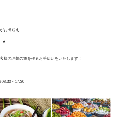
がお出迎え
 ★━━
」
客様の理想の旅を作るお手伝いをいたします！
:30～17:30