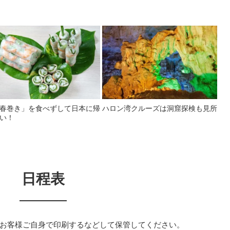
春巻き」を食べずして日本に帰
ハロン湾クルーズは洞窟探検も見所
い！
日程表
お客様ご自身で印刷するなどして保管してください。