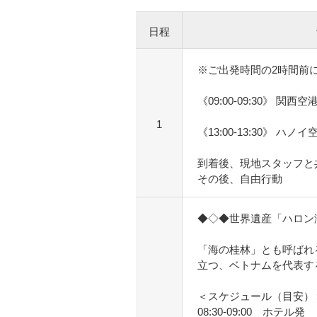
日程
※ご出発時間の2時間前
《09:00-09:30》 関西
1
《13:00-13:30》 ハノ
到着後、現地スタッフと
その後、自由行動
◆◇◆世界遺産「ハロン
「海の桂林」とも呼ばれる
立つ、ベトナムを代表す
＜スケジュール（目安）
08:30-09:00 ホテル発