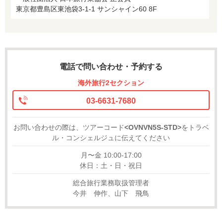
東京都豊島区東池袋3-1-1 サンシャイン60 8F
電話で問い合わせ・予約する
海外旅行2セクション
03-6631-7680
お問い合わせの際は、ツアーコード
<OVNVN5S-STD>
をトラベ
ル・コンシェルジュに伝えてください
月〜金 10:00-17:00
休日：土・日・祝日
総合旅行業務取扱管理者
今井 伸作、山下 飛鳥