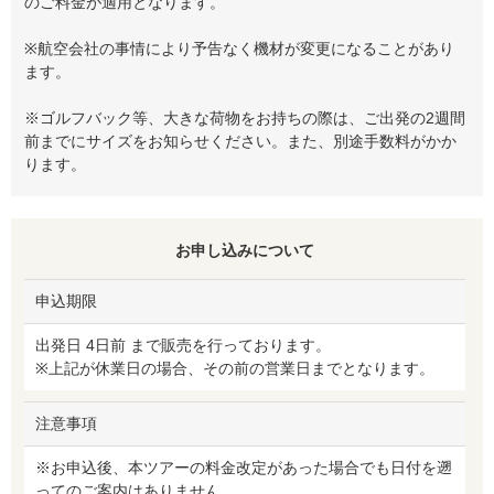
のご料金が適用となります。
※航空会社の事情により予告なく機材が変更になることがあり
ます。
※ゴルフバック等、大きな荷物をお持ちの際は、ご出発の2週間
前までにサイズをお知らせください。また、別途手数料がかか
ります。
お申し込みについて
申込期限
出発日 4日前 まで販売を行っております。
※上記が休業日の場合、その前の営業日までとなります。
注意事項
※お申込後、本ツアーの料金改定があった場合でも日付を遡
ってのご案内はありません。