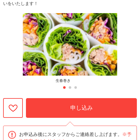
いをいたします！
生春巻き
申し込み
お申込み後にスタッフからご連絡差し上げます。
※予