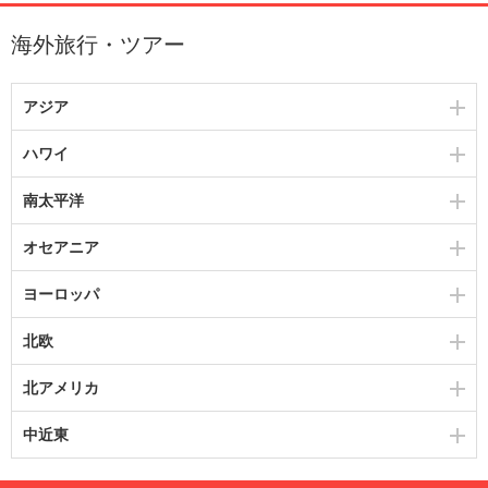
海外旅行・ツアー
アジア
ハワイ
南太平洋
オセアニア
ヨーロッパ
北欧
北アメリカ
中近東