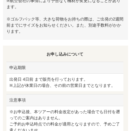
※航空会社の事情により予告なく機材が変更になることがあり
ます。
※ゴルフバック等、大きな荷物をお持ちの際は、ご出発の2週間
前までにサイズをお知らせください。また、別途手数料がかか
ります。
お申し込みについて
申込期限
出発日 4日前 まで販売を行っております。
※上記が休業日の場合、その前の営業日までとなります。
注意事項
※お申込後、本ツアーの料金改定があった場合でも日付を遡
ってのご案内はありません。
ご予約お申込時点での料金が適用となりますので、予めご了
承くださいませ。