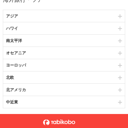
アジア
ハワイ
南太平洋
オセアニア
ヨーロッパ
北欧
北アメリカ
中近東