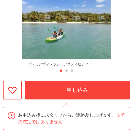
プレミアヴィレッジ アクティビティー
申し込み
お申込み後にスタッフからご連絡差し上げます。
※予
約確定ではありません