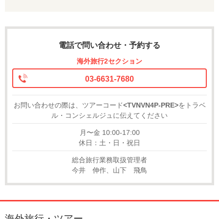
電話で問い合わせ・予約する
海外旅行2セクション
03-6631-7680
お問い合わせの際は、ツアーコード
<TVNVN4P-PRE>
をトラベ
ル・コンシェルジュに伝えてください
月〜金 10:00-17:00
休日：土・日・祝日
総合旅行業務取扱管理者
今井 伸作、山下 飛鳥
海外旅行・ツアー