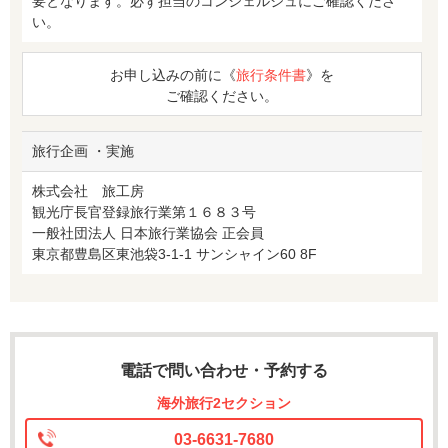
要となります。必ず担当のコンシェルジュにご確認くださ
い。
お申し込みの前に《
旅行条件書
》を
ご確認ください。
旅行企画 ・実施
株式会社 旅工房
観光庁長官登録旅行業第１６８３号
一般社団法人 日本旅行業協会 正会員
東京都豊島区東池袋3-1-1 サンシャイン60 8F
電話で問い合わせ・予約する
海外旅行2セクション
03-6631-7680