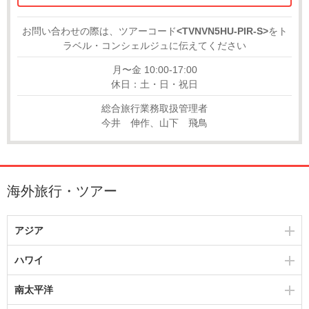
お問い合わせの際は、ツアーコード
<TVNVN5HU-PIR-S>
をト
ラベル・コンシェルジュに伝えてください
月〜金 10:00-17:00
休日：土・日・祝日
総合旅行業務取扱管理者
今井 伸作、山下 飛鳥
海外旅行・ツアー
アジア
ハワイ
南太平洋