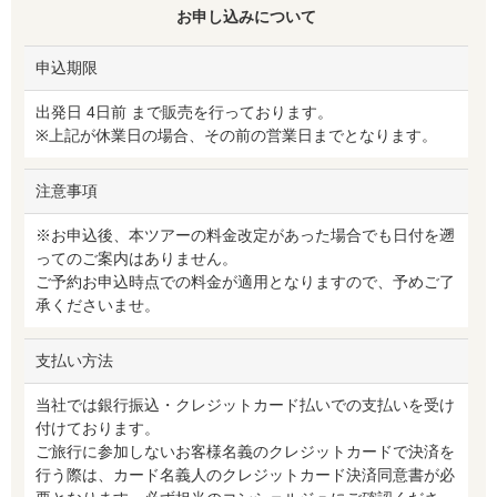
お申し込みについて
申込期限
出発日 4日前 まで販売を行っております。
※上記が休業日の場合、その前の営業日までとなります。
注意事項
※お申込後、本ツアーの料金改定があった場合でも日付を遡
ってのご案内はありません。
ご予約お申込時点での料金が適用となりますので、予めご了
承くださいませ。
支払い方法
当社では銀行振込・クレジットカード払いでの支払いを受け
付けております。
ご旅行に参加しないお客様名義のクレジットカードで決済を
行う際は、カード名義人のクレジットカード決済同意書が必