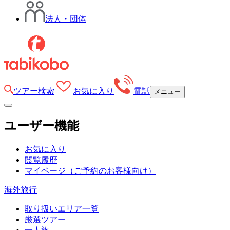
法人・団体
ツアー検索
お気に入り
電話
メニュー
ユーザー機能
お気に入り
閲覧履歴
マイページ
（ご予約のお客様向け）
海外旅行
取り扱いエリア一覧
厳選ツアー