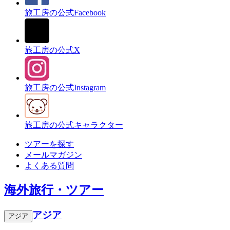
旅工房の公式Facebook
旅工房の公式X
旅工房の公式Instagram
旅工房の公式キャラクター
ツアーを探す
メールマガジン
よくある質問
海外旅行・ツアー
アジア
アジア