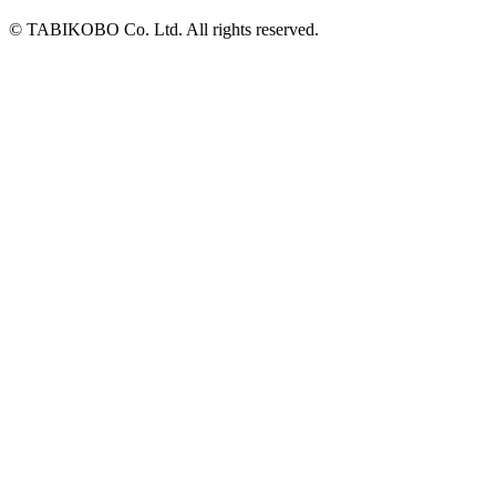
© TABIKOBO Co. Ltd. All rights reserved.