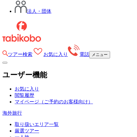
法人・団体
ツアー検索
お気に入り
電話
メニュー
ユーザー機能
お気に入り
閲覧履歴
マイページ
（ご予約のお客様向け）
海外旅行
取り扱いエリア一覧
厳選ツアー