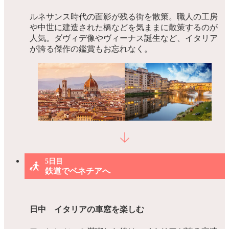
ルネサンス時代の面影が残る街を散策。職人の工房
や中世に建造された橋などを気ままに散策するのが
人気。ダヴィデ像やヴィーナス誕生など、イタリア
が誇る傑作の鑑賞もお忘れなく。
5日目
鉄道でベネチアへ
日中 イタリアの車窓を楽しむ