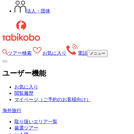
法人・団体
ツアー検索
お気に入り
電話
メニュー
ユーザー機能
お気に入り
閲覧履歴
マイページ
（ご予約のお客様向け）
海外旅行
取り扱いエリア一覧
厳選ツアー