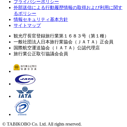
プライバシーポリシー
外部送信による行動履歴情報の取得および利用に関す
るポリシー
情報セキュリティ基本方針
サイトマップ
観光庁長官登録旅行業第１６８３号（第１種）
一般社団法人日本旅行業協会（ＪＡＴＡ）正会員
国際航空運送協会（ＩＡＴＡ）公認代理店
旅行業公正取引協議会会員
© TABIKOBO Co. Ltd. All rights reserved.