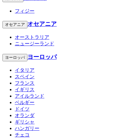
フィジー
オセアニア
オセアニア
オーストラリア
ニュージーランド
ヨーロッパ
ヨーロッパ
イタリア
スペイン
フランス
イギリス
アイルランド
ベルギー
ドイツ
オランダ
ギリシャ
ハンガリー
チェコ