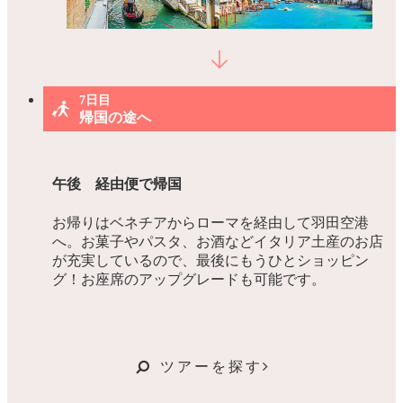
7日目
帰国の途へ
午後 経由便で帰国
お帰りはベネチアからローマを経由して羽田空港
へ。お菓子やパスタ、お酒などイタリア土産のお店
が充実しているので、最後にもうひとショッピン
グ！お座席のアップグレードも可能です。
ツアーを探す