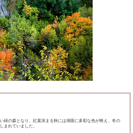
い緑の森となり、紅葉深まる秋には湖面に多彩な色が映え、冬の
しまれていました。