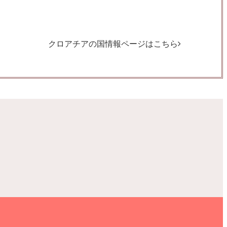
クロアチアの国情報ページはこちら