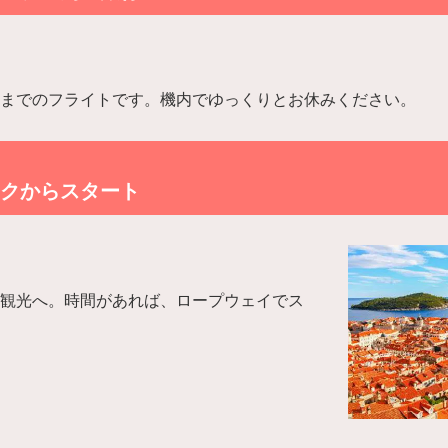
までのフライトです。機内でゆっくりとお休みください。
クからスタート
観光へ。時間があれば、ロープウェイでス