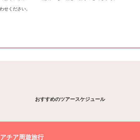
わせください。
おすすめ
のツアースケジュール
アチア周遊旅行