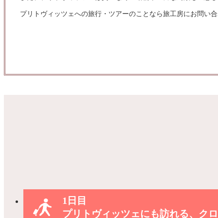
プリトヴィッツェへの旅行・ツアーのことなら旅工房にお問い合
1日目
プリトヴィッツェにも訪れる、クロ