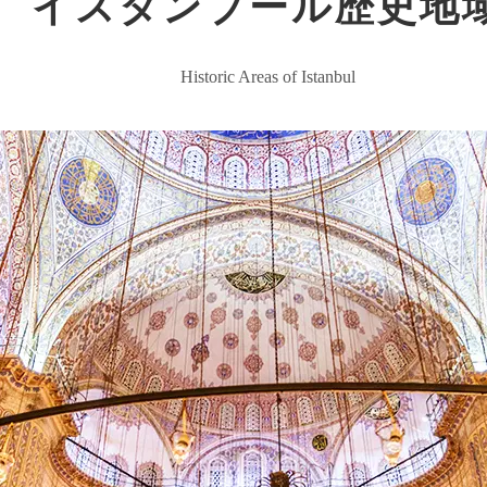
イスタンブール歴史地
Historic Areas of Istanbul