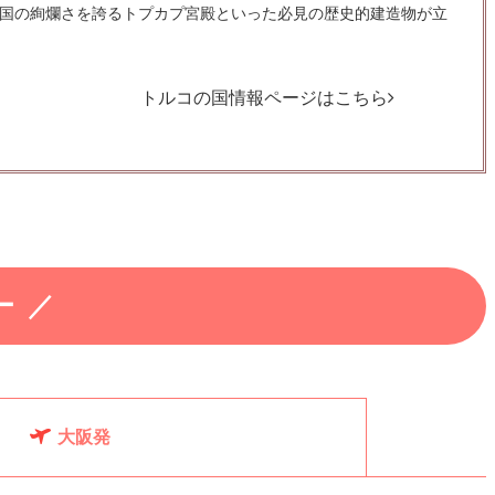
国の絢爛さを誇るトプカプ宮殿といった必見の歴史的建造物が立
トルコの国情報ページはこちら
ー
大阪発