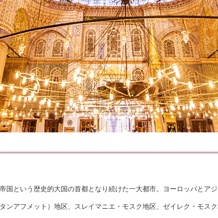
帝国という歴史的大国の首都となり続けた一大都市。ヨーロッパとアジ
タンアフメット）地区、スレイマニエ・モスク地区、ゼイレク・モスク