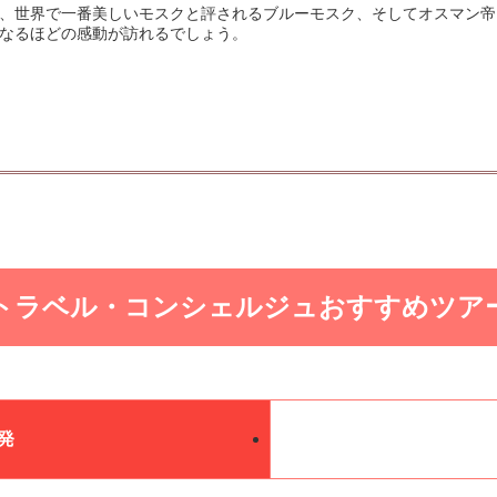
、世界で一番美しいモスクと評されるブルーモスク、そしてオスマン帝
なるほどの感動が訪れるでしょう。
トラベル・コンシェルジュ
おすすめツア
発